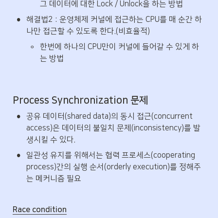
그 데이터에 대한 Lock / Unlock을 하는 방법
•
해결법2 : 운영체제 커널에 접근하는 CPU를 매 순간 하
나만 접근할 수 있도록 한다.(비효율적)
◦
한번에 하나의 CPU만이 커널에 들어갈 수 있게 하
는 방법
Process Synchronization 문제
•
공유 데이터(shared data)의 동시 접근(concurrent 
access)은 데이터의 불일치 문제(inconsistency)를 발
생시킬 수 있다.
•
일관성 유지를 위해서는 협력 프로세스(cooperating 
process)간의 실행 순서(orderly execution)를 정해주
는 메커니즘 필요
Race condition