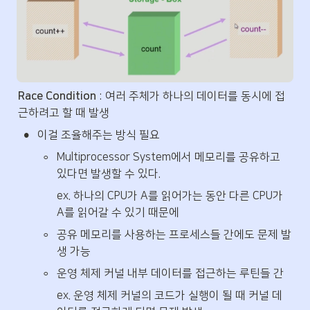
Race Condition
 : 여러 주체가 하나의 데이터를 동시에 접
근하려고 할 때 발생
•
이걸 조율해주는 방식 필요
◦
Multiprocessor System에서 메모리를 공유하고 
있다면 발생할 수 있다.
ex. 하나의 CPU가 A를 읽어가는 동안 다른 CPU가 
A를 읽어갈 수 있기 때문에
◦
공유 메모리를 사용하는 프로세스들 간에도 문제 발
생 가능
◦
운영 체제 커널 내부 데이터를 접근하는 루틴들 간
ex. 운영 체제 커널의 코드가 실행이 될 때 커널 데