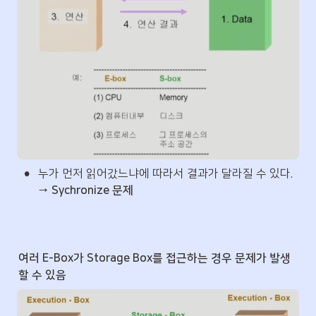
•
누가 먼저 읽어갔느냐에 따라서 결과가 달라질 수 있다. 
→ 
Sychronize 문제
여러 E-Box가 Storage Box를 접근하는 경우 문제가 발생
할 수 있음