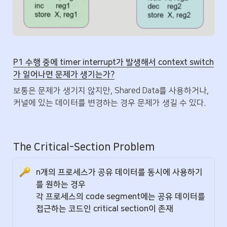
P1 수행 중에 timer interrupt가 발생해서 context switch
가 일어나면 문제가 생기는가?
보통은 문제가 생기지 않지만, Shared Data를 사용하거나, 
커널에 있는 데이터를 변경하는 경우 문제가 생길 수 있다.
The Critical-Section Problem
n개의 프로세스가 공유 데이터를 동시에 사용하기
를 원하는 경우
각 프로세스의 code segment에는 공유 데이터를 
접근하는 코드인 critical section이 존재
