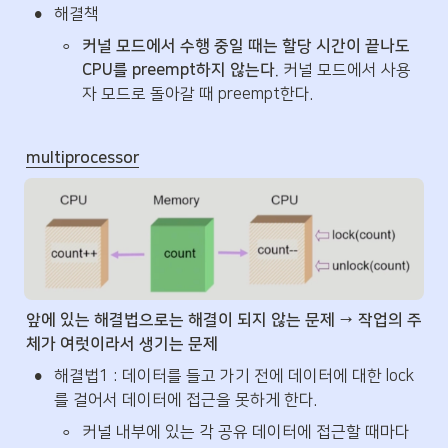
•
해결책
◦
커널 모드에서 수행 중일 때는 할당 시간이 끝나도 
CPU를 preempt하지 않는다.
 커널 모드에서 사용
자 모드로 돌아갈 때 preempt한다.
multiprocessor
앞에 있는 해결법으로는 해결이 되지 않는 문제 → 작업의 주
체가 여럿이라서 생기는 문제
•
해결법1 : 데이터를 들고 가기 전에 데이터에 대한 lock
를 걸어서 데이터에 접근을 못하게 한다.
◦
커널 내부에 있는 각 공유 데이터에 접근할 때마다 