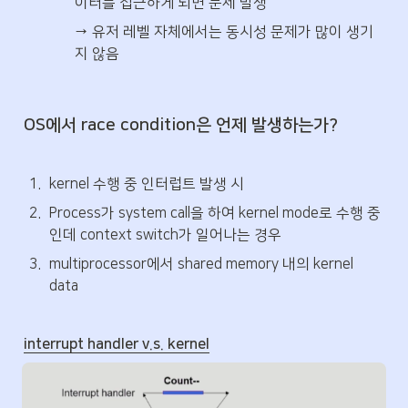
이터를 접근하게 되면 문제 발생
→ 유저 레벨 자체에서는 동시성 문제가 많이 생기
지 않음
OS에서 race condition은 언제 발생하는가?
1
.
kernel 수행 중 인터럽트 발생 시
2
.
Process가 system call을 하여 kernel mode로 수행 중
인데 context switch가 일어나는 경우
3
.
multiprocessor에서 shared memory 내의 kernel 
data
interrupt handler v.s. kernel