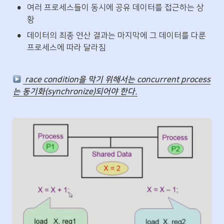
•
여러 프로세스들이 동시에 공유 데이터를 접근하는 상
황
•
데이터의 최종 연산 결과는 마지막에 그 데이터를 다룬 
프로세스에 따라 달라짐
 race condition을 막기 위해서는 concurrent process
는 동기화(synchronize)되어야 한다.