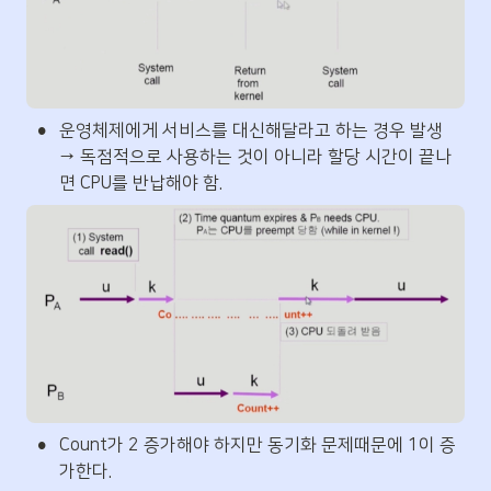
•
운영체제에게 서비스를 대신해달라고 하는 경우 발생 
→ 독점적으로 사용하는 것이 아니라 할당 시간이 끝나
면 CPU를 반납해야 함.
•
Count가 2 증가해야 하지만 동기화 문제때문에 1이 증
가한다.