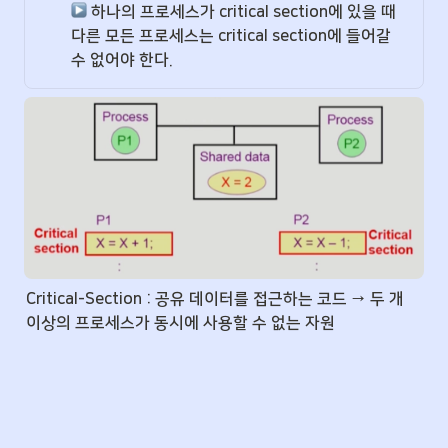
 하나의 프로세스가 critical section에 있을 때 
다른 모든 프로세스는 critical section에 들어갈 
수 없어야 한다.
Critical-Section : 공유 데이터를 접근하는 코드 → 두 개 
이상의 프로세스가 동시에 사용할 수 없는 자원