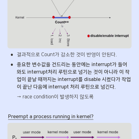
•
결과적으로 Count가 감소한 것이 반영이 안된다.
•
중요한 변수값을 건드리는 동안에는 interrupt가 들어
와도 interrupt처리 루틴으로 넘기는 것이 아니라 이 작
업이 끝날 때까지는 interrupt를 disable 시켰다가 작업
이 끝난 다음에 interrupt 처리 루틴으로 넘긴다.
→ race condition이 발생하지 않도록
Preempt a process running in kernel?