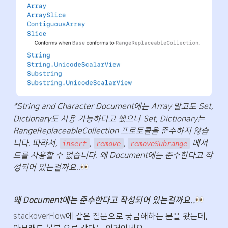
*String and Character Document에는 Array 말고도 Set, 
Dictionary도 사용 가능하다고 했으나 Set, Dictionary는 
RangeReplaceableCollection 프로토콜을 준수하지 않습
니다. 따라서, 
, 
, 
 메서
insert
remove
removeSubrange
드를 사용할 수 없습니다. 왜 Document에는 준수한다고 작
성되어 있는걸까요..
왜 Document에는 준수한다고 작성되어 있는걸까요..
stackoverFlow
에 같은 질문으로 궁금해하는 분을 봤는데, 