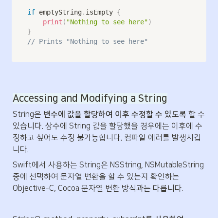
if
 emptyString
.
isEmpty 
{
print
(
"Nothing to see here"
)
}
// Prints "Nothing to see here"
Accessing and Modifying a String
String은 
변수에 값을 할당하여 이후 수정할 수 있도록
 할 수 
있습니다. 상수에 String 값을 할당했을 경우에는 이후에 수
정하고 싶어도 수정 불가능합니다. 컴파일 에러를 발생시킵
니다.
Swift에서 사용하는 String은 NSString, NSMutableString 
중에 선택하여 문자열 변환을 할 수 있는지 확인하는 
Objective-C, Cocoa 문자열 변환 방식과는 다릅니다.