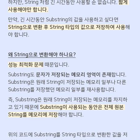
하지만, String 처럼 긴 시간동안 사용할 순 없습니다. 
짧게 
사용해야만 합니다.
만약, 긴 시간동안 Substring의 값을 사용하고 싶다면 
String으로 변환 후 String 타입의 값으로 저장하여 사용
해
야 합니다.
왜 String으로 변환해야 하나요?
성능 최적화 문제
 때문입니다.
Substring도 
문자가 저장되는 메모리 영역이 존재
합니다. 
Substring은 원래 String이 저장되는 메모리 일부나 다른 
Substring를 저장했던 메모리 일부를 재사용합니다.
즉, Substring은 원래 String이 저장되는 메모리를 차지하
고 있기 때문에 
Substring이 사용되는 동안은 전체 원본 
String를 메모리에 저장
해야 합니다.
위의 코드에 Substring를 String 타입으로 변환한 값을 저