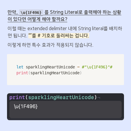
만약, 
 를 String Literal로 출력해야 하는 상황
\u{1F496}
이 있다면 어떻게 해야 할까요?
이럴 때는 extended delimiter 내에 String literal를 배치하
면 됩니다. 
“”를 # 기호로 둘러싸는 겁니다.
이렇게 하면 특수 효과가 적용되지 않습니다. 
let
 sparklingHeartUnicode 
=
#"\u{1F496}"#
print
(
sparklingHeartUnicode
)