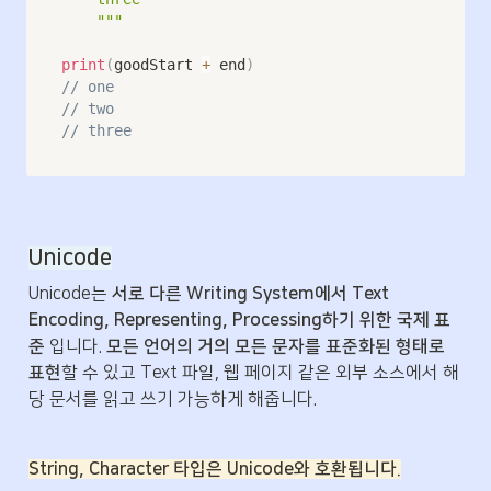
    """
print
(
goodStart 
+
 end
)
// one
// two
// three
Unicode
Unicode는 
서로 다른 Writing System에서 Text 
Encoding, Representing, Processing하기 위한 국제 표
준
 입니다. 
모든 언어의 거의 모든 문자를 표준화된 형태로 
표현
할 수 있고 Text 파일, 웹 페이지 같은 외부 소스에서 해
당 문서를 읽고 쓰기 가능하게 해줍니다.
String, Character 타입은 Unicode와 호환됩니다.