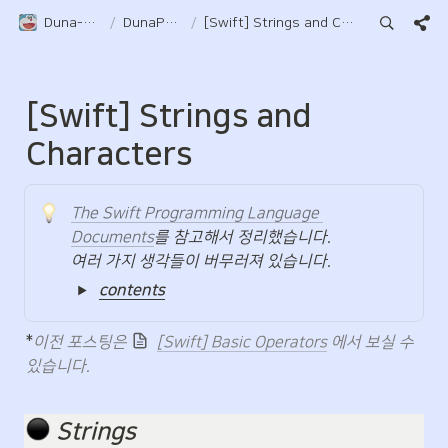
Duna-Pocket
/
DunaPocket
/
[Swift] Strings and Characters
[Swift] Strings and 
Characters
The Swift Programming Language 
Documents
를 참고해서 정리했습니다.

여러 가지 생각들이 버무러져 있습니다.
contents
*
이전 포스팅은 
[Swift] Basic Operators
 에서 보실 수 
있습니다.
️ 
Strings