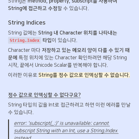
String은 
method, property, subscript를 사용하여 
String에 접근하고 수정
할 수 있습니다.
String Indices
String 값에는 
String 내 Character 위치를 나타내는 
 타입
이 있습니다.
String.Index
Character 마다 
저장하고 있는 메모리 양이 다를 수 있기 때
문에
 특정 위치에 있는 Character 확인하려면 해당 String 
시작, 끝에서 Unicode Scalar를 반복해야 합니다.
이러한 이유로 
String를 정수 값으로 인덱싱할 수 없습니다.
정수 값으로 인덱싱할 수 없다구요?
String 타입의 값을 Int로 접근하려고 하면 이런 에러를 만날 
수 있습니다.
error: 'subscript(_:)' is unavailable: cannot 
subscript String with an Int, use a String.Index 
instead.