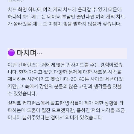
입니다.
차트 화면 하나에 여러 개의 차트가 올라갈 수 있기 때문에 
하나의 차트에 드는 데이터 부담만 줄인다면 여러 개의 차트
가 올라갔을 때는 그 이점이 빛을 발하지 않을까 싶습니다.
 마치며…
이번 컨퍼런스는 저에게 많은 인사이트를 주는 경험이었습
니다. 현재 가지고 있던 다양한 문제에 대한 새로운 시각을 
제시하는 시간이기도 했습니다. 20-40분 사이의 세션이었
지만, 그 속에서 강연자 분들의 많은 고민과 생각들을 엿볼 
수 있었습니다. 
실제로 컨퍼런스에서 발표한 방식들이 제가 처한 상황을 타
파하는데 도움이 될진 모르겠지만, 좁혀진 저의 시각을 조금
이나마 넓혀주었다는 점에서 의미가 있었습니다.