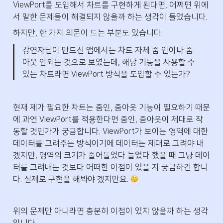
ViewPort를 도입해서 차트를 구현하게 된다면, 어쩌면 위에
서 말한 문제들이 해결되지 않을까 하는 생각이 들었습니다.
하지만, 한 가지 의문이 드는 부분도 있습니다.
강연자님이 만드신 앱에서는 차트 자체 줌 인이나 줌 
아웃 안되는 것으로 보였는데, 해당 기능을 사용할 수 
있는 차트라면 ViewPort 방식을 도입할 수 있는가?
현재 제가 필요한 차트는 줌인, 줌아웃 기능이 필요하기 때문
에 과연 ViewPort를 적용한다면 줌인, 줌아웃이 제대로 작
동할 것인가가 궁금합니다. ViewPort가 보이는 영역에 대한 
데이터를 그려주는 방식이기에 데이터는 제대로 그려야 내
겠지만, 영역의 크기가 줄어들었다 늘었다 했을 때 그냥 데이
터를 그려내는 것보다 어떠한 이점이 있을 지 궁금하긴 합니
다. 실제로 구현을 해봐야 겠지만요. 
위의 문제만 아니라면 충분히 이점이 있지 않을까 하는 생각