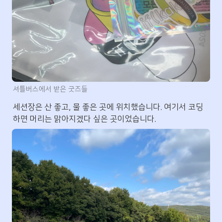
셔틀버스에서 받은 굿즈들
세션장은 산 좋고, 물 좋은 곳에 위치했습니다. 여기서 코딩
하면 머리는 맑아지겠다 싶은 곳이었습니다.