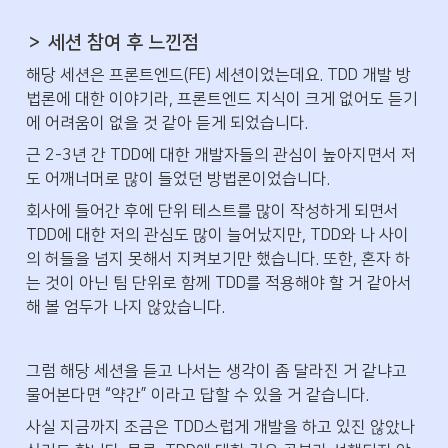
＞ 세션 참여 후 느낀점
해당 세션은 프론트엔드(FE) 세션이었는데요. TDD 개발 방
법론에 대한 이야기라, 프론트엔드 지식이 크게 없어도 듣기
에 어려움이 없을 것 같아 듣게 되었습니다.
근 2-3년 간 TDD에 대한 개발자들의 관심이 높아지면서 저
도 어깨너머로 많이 들었던 방법론이었습니다.
회사에 들어간 후에 단위 테스트를 많이 작성하게 되면서 
TDD에 대한 저의 관심도 많이 늘어났지만, TDD와 나 사이
의 허들을 넘지 못해서 지켜보기만 했습니다. 또한, 혼자 하
는 것이 아닌 팀 단위로 함께 TDD를 적용해야 할 거 같아서 
해 볼 엄두가 나지 않았습니다.
그럼 해당 세션을 듣고 나서는 생각이 좀 달라진 거 같냐고 
물어본다면 “약간” 이라고 답할 수 있을 거 같습니다.
사실 지금까지 조금은 TDD스럽게 개발을 하고 있진 않았나 