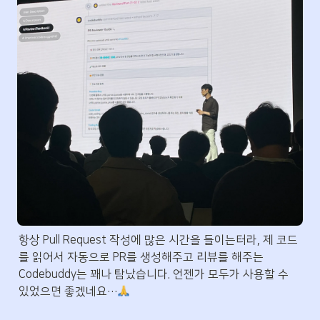
항상 Pull Request 작성에 많은 시간을 들이는터라, 제 코드
를 읽어서 자동으로 PR를 생성해주고 리뷰를 해주는 
Codebuddy는 꽤나 탐났습니다. 언젠가 모두가 사용할 수 
있었으면 좋겠네요…