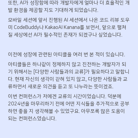
또한, AI가 성장함에 따라 개발자에게 얼마나 더 효율적인 개
발 환경을 제공할 지도 기대하게 되었습니다.
모바일 세션에 앞서 진행된 AI 세션에서 나온 코드 리뷰 도우
미 CodeBuddy나 KakaoAI Kanana를 보면서, 앞으로 펼쳐
질 세상에선 AI가 필수적인 존재가 되겠구나 싶었습니다.
이전에 성장에 관련된 아티클을 여러 번 본 적이 있습니다.
아티클들은 하나같이 정체하지 않고 진전하는 개발자가 되
기 위해서는 [다양한 사람들과의 교류]가 필요하다고 말합니
다. 현재 자신의 생각이 갇혀 있지 않고, 다양한 사람들과 교
류하면서 새로운 의견을 듣고 또 나누라는 뜻이겠죠. 
이번 컨퍼런스가 저에겐 교류의 시간이었습니다. 덕분에 
2024년을 마무리하기 전에 어떤 지식들을 추가적으로 공부
하면 좋을 지 생각해볼 수 있었구요. 아무쪼록 많은 도움이 
되는 컨퍼런스였습니다.