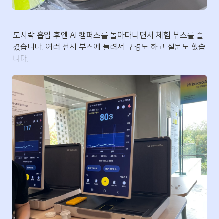
도시락 흡입 후엔 AI 캠퍼스를 돌아다니면서 체험 부스를 즐
겼습니다. 여러 전시 부스에 들려서 구경도 하고 질문도 했습
니다.