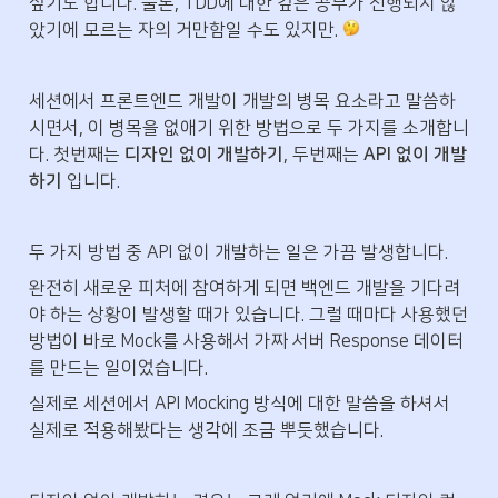
싶기도 합니다. 물론, TDD에 대한 깊은 공부가 선행되지 않
았기에 모르는 자의 거만함일 수도 있지만. 
세션에서 프론트엔드 개발이 개발의 병목 요소라고 말씀하
시면서, 이 병목을 없애기 위한 방법으로 두 가지를 소개합니
다. 첫번째는 
디자인 없이 개발하기
, 두번째는 
API 없이 개발
하기
 입니다.
두 가지 방법 중 API 없이 개발하는 일은 가끔 발생합니다.
완전히 새로운 피처에 참여하게 되면 백엔드 개발을 기다려
야 하는 상황이 발생할 때가 있습니다. 그럴 때마다 사용했던 
방법이 바로 Mock를 사용해서 가짜 서버 Response 데이터
를 만드는 일이었습니다.
실제로 세션에서 API Mocking 방식에 대한 말씀을 하셔서 
실제로 적용해봤다는 생각에 조금 뿌듯했습니다.