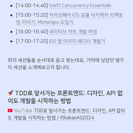
•
[14:00-14:40] 
Swift Concurrency Essentials
•
[15:00-15:20] 
카카오페이 iOS 모듈 아키텍처 리팩토
링 이야기: Monorepo 도입기
•
[16:00-16:40] 
네이티브 차트 개발 여정
•
[17:00-17:20] 
iOS 앱 이미지 에디터 개발기
위의 세션들을 순서대로 듣고 왔는데요, 기억에 남았던 몇가
지 세션을 소개해보고자 합니다.
 TDD로 앞서가는 프론트엔드: 디자인, API 없
이도 개발을 시작하는 방법
YouTube
TDD로 앞서가는 프론트엔드: 디자인, API 없이
도 개발을 시작하는 방법 / if(kakaoAI)2024