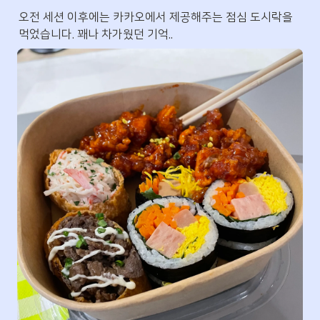
오전 세션 이후에는 카카오에서 제공해주는 점심 도시락을 
먹었습니다. 꽤나 차가웠던 기억..