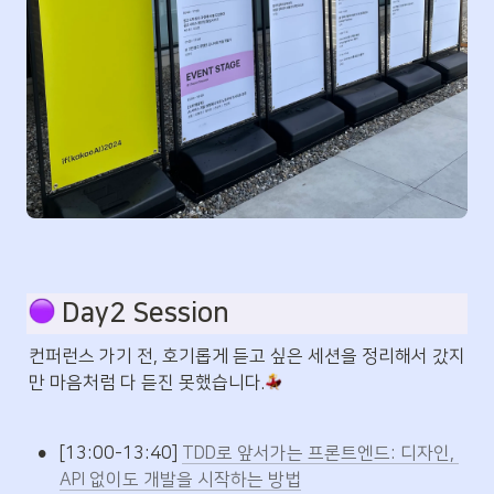
 Day2 Session 
컨퍼런스 가기 전, 호기롭게 듣고 싶은 세션을 정리해서 갔지
만 마음처럼 다 듣진 못했습니다.
•
[13:00-13:40] 
TDD로 앞서가는 프론트엔드: 디자인, 
API 없이도 개발을 시작하는 방법