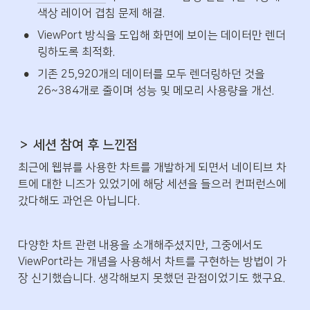
색상 레이어 겹침 문제 해결.
•
ViewPort 방식을 도입해 화면에 보이는 데이터만 렌더
링하도록 최적화. 
•
기존 25,920개의 데이터를 모두 렌더링하던 것을 
26~384개로 줄이며 성능 및 메모리 사용량을 개선.
＞ 세션 참여 후 느낀점
최근에 웹뷰를 사용한 차트를 개발하게 되면서 네이티브 차
트에 대한 니즈가 있었기에 해당 세션을 들으러 컨퍼런스에 
갔다해도 과언은 아닙니다.
다양한 차트 관련 내용을 소개해주셨지만, 그중에서도 
ViewPort라는 개념을 사용해서 차트를 구현하는 방법이 가
장 신기했습니다. 생각해보지 못했던 관점이었기도 했구요.