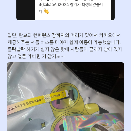
일단, 판교와 컨퍼런스 장까지의 거리가 있어서 카카오에서 
제공해주는 셔틀 버스를 타야지 쉽게 이동이 가능했습니다. 
들락날락 하기가 쉽지 않은 탓에 사람들이 끝까지 남아 있지 
않고 얼른 가버린 거 같기도…