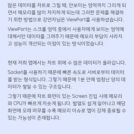
많은 데이터를 차트로 그릴 때, 안보이는 영역까지 그리게 되
면서 메모리를 많이 차지하게 되는데 그러한 문제를 해결하
기 위한 방법으로 강연자님은 ViewPort를 사용하셨습니다.
ViewPort는 스크롤 영역 중에서 사용자에게 보이는 영역에 
대해서만 데이터를 그려주기 때문에 메모리 부담이 사라지
고 성능이 개선되는 이점이 있는 방식이었습니다.
현재 저희 앱에서는 차트 위에 수 많은 데이터가 올라갑니다.
Socket를 사용하기 때문에 빠른 속도로 서버로부터 데이터
를 받는 형식입니다. 그렇기 때문에 1분 안에 엄청난 양의 데
이터가 쌓일 수 있는 구조입니다. 
그렇기 때문에 차트 화면이 있는 Screen 진입 시에 메모리
와 CPU가 빠르게 치솟게 됩니다. 발열도 쉽게 일어나고 해당 
화면에 오래 머무를 수록 메모리 이슈로 앱이 강제 종료될 수 
있는 가능성이 존재합니다.