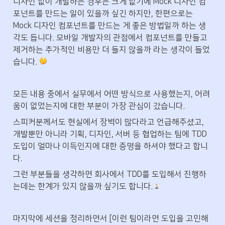
디자인 없이 개발하는 경우는 크게 없기에 Mock 디자인 컴
포넌트를 만드는 일이 있을까 싶긴 하지만, 한편으로는 
Mock 디자인 컴포넌트를 만드는 게 좋은 방법일까 하는 생
각도 듭니다. 모바일 개발자의 관점에서 컴포넌트를 만들고 
제거하는 추가적인 비용만 더 들지 않을까 라는 생각이 들었
습니다. 
모든 내용 중에서 실무에서 어떤 방식으로 사용했는지, 어려
움이 없었는지에 대한 부분이 가장 관심이 갔습니다.
스피커분께서도 현실에서 장벽이 많다라고 언급해주셨고, 
개발뿐만 아니라 기획, 디자인, 서버 등 협업하는 팀에 TDD 
도입이 얼마나 이득인지에 대한 증명을 하셔야 했다고 합니
다.
그런 부분들을 생각하면 회사에서 TDD를 도입해서 진행하
는데는 한계가 있지 않을까 싶기도 합니다.
마지막에 세션을 정리하면서 [이런 팀이라면 도입을 고민해