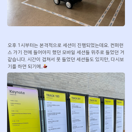
오후 1시부터는 본격적으로 세션이 진행되었는데요. 컨퍼런
스 가기 전에 들어야지 했던 모바일 세션들 위주로 들었던 거 
같습니다. 시간이 겹쳐서 못 들었던 세션들도 있지만, 다시보
기를 하면 되기에..