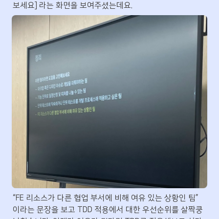
보세요] 라는 화면을 보여주셨는데요.
“FE 리소스가 다른 협업 부서에 비해 여유 있는 상황인 팀” 
이라는 문장을 보고 TDD 적용에서 대한 우선순위를 살짝쿵 