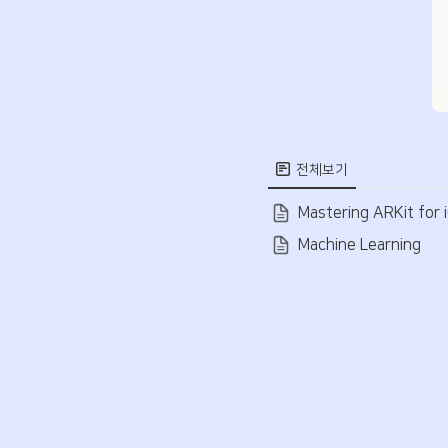
전체보기
Mastering ARKit for 
Machine Learning