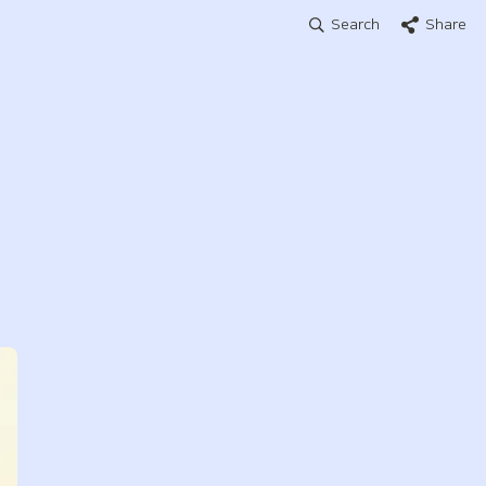
Search
Share