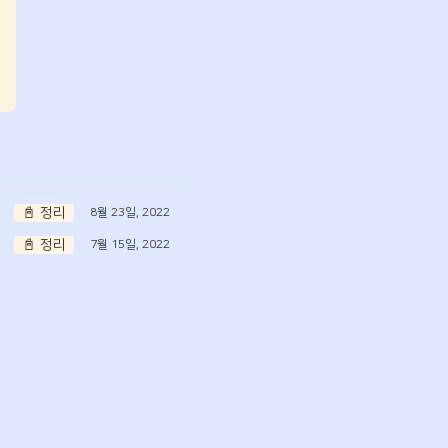
📓 정리
8월 23일, 2022
📓 정리
7월 15일, 2022