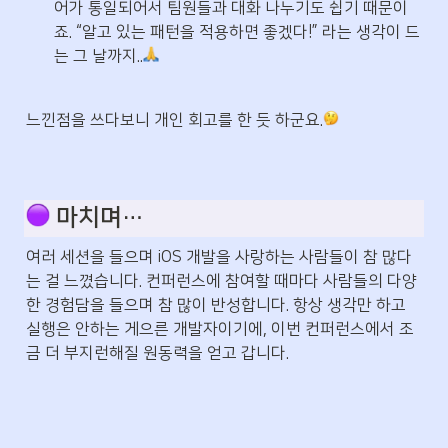
어가 통일되어서 팀원들과 대화 나누기도 쉽기 때문이
죠. “알고 있는 패턴을 적용하면 좋겠다!” 라는 생각이 드
는 그 날까지..
느낀점을 쓰다보니 개인 회고를 한 듯 하군요.
 마치며…
여러 세션을 들으며 iOS 개발을 사랑하는 사람들이 참 많다
는 걸 느꼈습니다. 컨퍼런스에 참여할 때마다 사람들의 다양
한 경험담을 들으며 참 많이 반성합니다. 항상 생각만 하고 
실행은 안하는 게으른 개발자이기에, 이번 컨퍼런스에서 조
금 더 부지런해질 원동력을 얻고 갑니다.