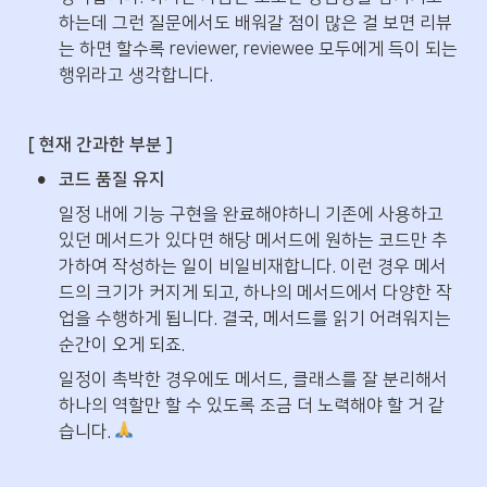
하는데 그런 질문에서도 배워갈 점이 많은 걸 보면 리뷰
는 하면 할수록 reviewer, reviewee 모두에게 득이 되는 
행위라고 생각합니다.
[ 현재 간과한 부분 ]
•
코드 품질 유지
일정 내에 기능 구현을 완료해야하니 기존에 사용하고 
있던 메서드가 있다면 해당 메서드에 원하는 코드만 추
가하여 작성하는 일이 비일비재합니다. 이런 경우 메서
드의 크기가 커지게 되고, 하나의 메서드에서 다양한 작
업을 수행하게 됩니다. 결국, 메서드를 읽기 어려워지는 
순간이 오게 되죠. 
일정이 촉박한 경우에도 메서드, 클래스를 잘 분리해서 
하나의 역할만 할 수 있도록 조금 더 노력해야 할 거 같
습니다. 