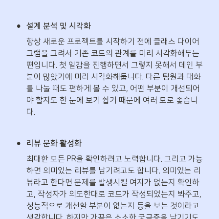
•
설계 분석 및 시각화
항상 새로운 프로젝트를 시작하기 전에 클래스 다이어
그램을 그려서 기존 코드의 관계를 미리 시각화해두는 
편입니다. 첫 일감을 진행하면서 그렇지 못해서 데인 부
분이 많았기에 미리 시각화해둡니다. 다른 팀원과 대화
를 나눌 때도 편하게 볼 수 있고, 어떤 부분이 개선되어
야 할지도 한 눈에 보기 쉽기 때문에 여러 모로 좋습니
다.
•
리뷰 문화 활성화
최대한 모든 PR을 확인하려고 노력합니다. 그리고 가능
하면 의미있는 리뷰를 남기려고도 합니다. 의미있는 리
뷰라고 한다면 문제를 발생시킬 여지가 없는지 확인하
고, 작성자가 의도한대로 코드가 작성되었는지 봐주고, 
성능적으로 개선할 부분이 없는지 등을 보는 것이라고 
생각합니다. 하지만 가끔은 소소한 궁금증을 남기기도 