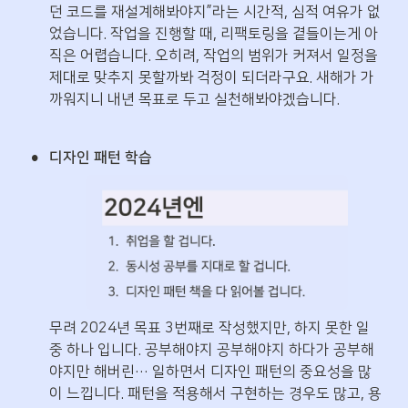
던 코드를 재설계해봐야지”라는 시간적, 심적 여유가 없
었습니다. 작업을 진행할 때, 리팩토링을 곁들이는게 아
직은 어렵습니다. 오히려, 작업의 범위가 커져서 일정을 
제대로 맞추지 못할까봐 걱정이 되더라구요. 새해가 가
까워지니 내년 목표로 두고 실천해봐야겠습니다.
•
디자인 패턴 학습
무려 2024년 목표 3번째로 작성했지만, 하지 못한 일 
중 하나 입니다. 공부해야지 공부해야지 하다가 공부해
야지만 해버린… 일하면서 디자인 패턴의 중요성을 많
이 느낍니다. 패턴을 적용해서 구현하는 경우도 많고, 용