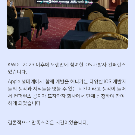
KWDC 2023 이후에 오랜만에 참여한 iOS 개발자 컨퍼런스 
였습니다.
Apple 생태계에서 함께 개발을 해나가는 다양한 iOS 개발자
들의 생각과 지식들을 엿볼 수 있는 시간이라고 생각이 들어
서 컨퍼런스 공지가 뜨자마자 회사에서 단체 신청하여 참여
하게 되었습니다.
결론적으로 만족스러운 시간이었습니다.