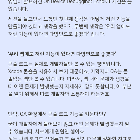
영님이 발표하신 On Device Debugging: EchoKit 세션을 들
었습니다.
세션을 들으면서 느꼈던 첫번째 생각은 ‘어떻게 저런 기능을 
만들어야 겠다고 생각을 했지?’, 두번째 생각은 ‘우리 앱에도 
저런 기능이 있다면 다방면으로 좋겠다’ 입니다.
‘우리 앱에도 저런 기능이 있다면 다방면으로 좋겠다’
콘솔 로그는 실제로 개발자들만 볼 수 있는 영역입니다. 
Xcode 콘솔을 사용해서 보기 때문이죠. 기획자나 QA는 콘
솔없는 앱만 볼 수 있습니다. 따라서, 앱 내에 문제가 생겼을 
때 어떤 문제가 발생했는지 자세하게 알지 못합니다. 이 부분
을 알기 위해서 따로 개발자와 소통해야 하는거죠.
만약, QA 환경에서 콘솔 로그 기능을 켜둔다면?
굳이 개발자에게 물어보지 않고 어떤 문제가 발생했는지 알 
수 있습니다. 서로에게 윈윈인 셈이죠.

성능 관련 로그도 심어두고 볼 수 있기 때문에 정확한 지표로 