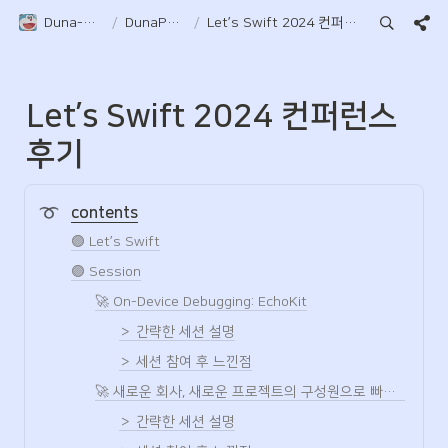
Duna-Pocket
/
DunaPocket
/
Let’s Swift 2024 컨퍼런스 후기
Let’s Swift 2024 컨퍼런스 
후기
contents
🟣 Let’s Swift
🟣 Session
🚀 On-Device Debugging: EchoKit
＞ 간략한 세션 설명
＞ 세션 참여 후 느낀점
🚀 새로운 회사, 새로운 프로젝트의 구성원으로 빠르게 적응하는 방법
＞ 간략한 세션 설명