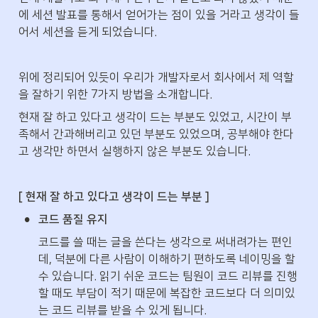
에 세션 발표를 통해서 얻어가는 점이 있을 거라고 생각이 들
어서 세션을 듣게 되었습니다.
위에 정리되어 있듯이 우리가 개발자로서 회사에서 제 역할
을 잘하기 위한 7가지 방법을 소개합니다.
현재 잘 하고 있다고 생각이 드는 부분도 있었고, 시간이 부
족해서 간과해버리고 있던 부분도 있었으며, 공부해야 한다
고 생각만 하면서 실행하지 않은 부분도 있습니다.
[ 현재 잘 하고 있다고 생각이 드는 부분 ]
•
코드 품질 유지
코드를 쓸 때는 글을 쓴다는 생각으로 써내려가는 편인
데, 덕분에 다른 사람이 이해하기 편하도록 네이밍을 할 
수 있습니다. 읽기 쉬운 코드는 팀원이 코드 리뷰를 진행
할 때도 부담이 적기 때문에 복잡한 코드보다 더 의미있
는 코드 리뷰를 받을 수 있게 됩니다.