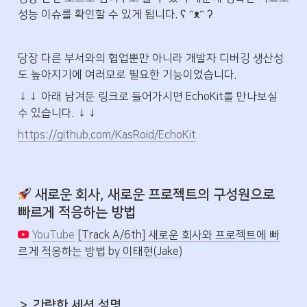
성능 이슈를 확인할 수 있게 됩니다. ʕ ᵔᴥᵔ ʔ
당장 다른 부서와의 협업뿐만 아니라 개발자 디버깅 생산성
도 높아지기에 여러모로 필요한 기능이었습니다.
↓↓ 아래 남겨둔 링크로 들어가시면 EchoKit를 만나보실 
수 있습니다. ↓↓
https://github.com/KasRoid/EchoKit
 새로운 회사, 새로운 프로젝트의 구성원으로 
빠르게 적응하는 방법
YouTube
[Track A/6th] 새로운 회사와 프로젝트에 빠
르게 적응하는 방법 by 이태현(Jake)
＞ 간략한 세션 설명