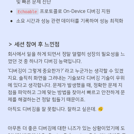
및 빠른 문제 진단
•
 프로토콜로 On-Device 디버깅 지원
Echoable
•
소요 시간과 성능 관련 데이터를 기록하여 성능 최적화
＞ 세션 참여 후 느낀점
회사에서 일을 하게 되면서 정말 열렬히 성장의 필요성을 느
꼈던 것 중 하나가 디버깅 능력입니다.
‘디버깅이 그렇게 중요한가?’ 라고 누군가는 생각할 수 있겠
지요. 솔직히 화면을 그려내는 기술보다 디버깅 기술이 우위
에 있다고 생각합니다. 문제가 발생했을 때, 정확한 문제 지
점을 파악하고 그에 맞는 방법을 찾아서 빠르고 안전하게 문
제를 해결하는건 정말 힘들기 때문이죠.
🫨
아직도 디버깅을 잘 못합니다. 잘하고 싶은데. 
아무튼 더 좋은 디버깅에 대한 니즈가 있는 상황이었기에 도