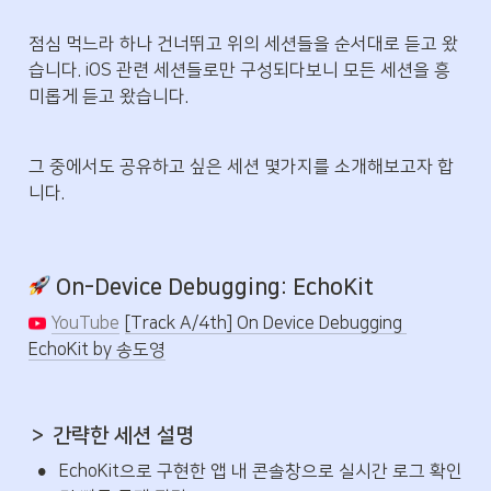
점심 먹느라 하나 건너뛰고 위의 세션들을 순서대로 듣고 왔
습니다. iOS 관련 세션들로만 구성되다보니 모든 세션을 흥
미롭게 듣고 왔습니다.
그 중에서도 공유하고 싶은 세션 몇가지를 소개해보고자 합
니다.
 On-Device Debugging: EchoKit
YouTube
[Track A/4th] On Device Debugging 
EchoKit by 송도영
＞ 간략한 세션 설명
•
EchoKit으로 구현한 앱 내 콘솔창으로 실시간 로그 확인 