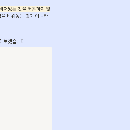
이 비어있는 것을 허용하지 않
입니다. 만약, 특정 case에 어떠한 코드도 실행하고 싶지 않은 경우에 해당 코드 블럭을 비워놓는 것이 아니라 
해보겠습니다. 