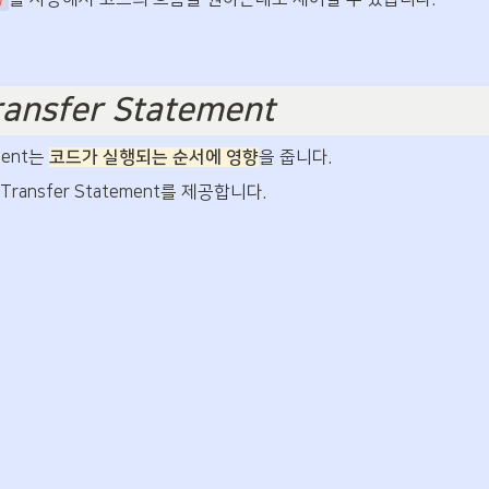
Transfer Statement
ment는 
코드가 실행되는 순서에 영향
을 줍니다.
l Transfer Statement를 제공합니다.