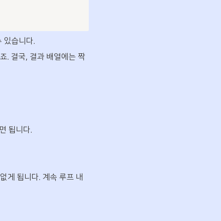
수 있습니다.
. 결국, 결과 배열에는 짝
면 됩니다.
없게 됩니다. 계속 루프 내