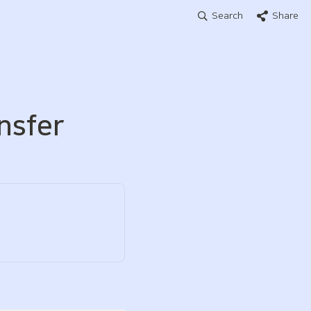
Search
Share
nsfer 