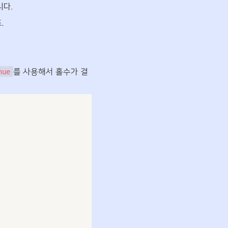
니다.
.
를 사용해서 홀수가 결
nue