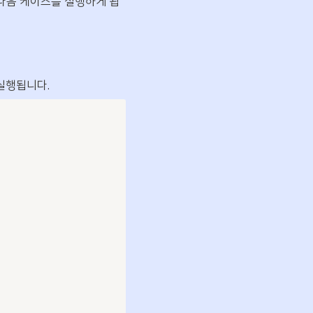
다음 케이스를 실행하게 됩
실행됩니다.