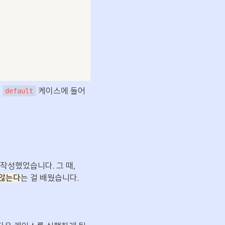
 
 케이스에 들어
default
작성했었습니다. 그 때, 
 않는다
는 걸 배웠습니다.