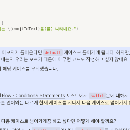
 
{
지는 
\(
emojiToText
)
을(를) 나타내요."
)
는 이모지가 들어온다면 
 케이스로 들어가게 됩니다. 하지만,
default
타내는지 우리는 모르기 때문에 아무런 코드도 작성하고 싶지 않네요. 
서 해당 케이스를 무시했습니다.
l Flow - Conditional Statements
 포스트에서 
문에 대해서 
switch
다른 언어와는 다르게 
현재 케이스를 지나서 다음 케이스로 넘어가지
 다음 케이스로 넘어가게끔 하고 싶다면 어떻게 해야 할까요?