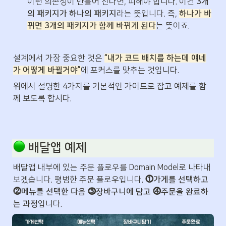
이런 의존성이 만들어 진다면, 피해야 합니다. 이건 
3개
의 패키지가 하나의 패키지
라는 뜻입니다. 즉, 
하나가 바
뀌면 3개의 패키지가 함께 바뀌게 된다
는 뜻이죠.
설계에서 가장 중요한 것은 
“내가 코드 배치를 하는데 얘네
가 어떻게 바뀔거야”
에 포커스를 맞추는 것입니다.
위에서 설명한 4가지를 기본적인 가이드로 잡고 예제를 함
께 보도록 합시다.
 배달앱 예제
배달앱 내부에 있는 주문 플로우를 Domain Model로 나타내
보겠습니다. 평범한 주문 플로우입니다. 
⓵가게를 선택하고 
⓶메뉴를 선택한 다음 ⓷장바구니에 담고 ⓸주문을 완료하
는 과정
입니다.