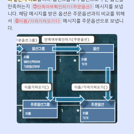
만족하는지 
 메시지를 보냅
⓻만족여부확인하기(주문옵션)
니다. 해당 메시지를 받은 옵션은 주문옵션과의 비교를 위해
서 
 메시지를 주문옵션으로 보냅니
⓼이름/가격가져오기()
다.