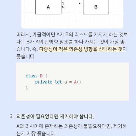
따라서, 가급적이면 A가 B의 리스트를 가지게 하는 것보
다는 B가 A의 단방향 참조를 하나 가지는 것이 가장 좋
습니다. 즉, 
다중성이 적은 의존성 방향을 선택하는 것
이 
좋습니다.
class
B
{
private
let
 a 
=
A
(
)
}
3
.
의존성이 필요없다면 제거해야 합니다.
A와 B 사이에 존재하는 의존성이 불필요하다면, 제거하
는게 가장 좋습니다.