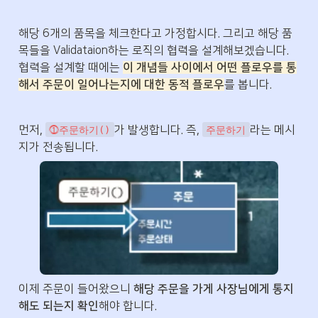
해당 6개의 품목을 체크한다고 가정합시다. 그리고 해당 품
목들을 Validataion하는 로직의 협력을 설계해보겠습니다. 
협력을 설계할 때에는 
이 개념들 사이에서 어떤 플로우를 통
해서 주문이 일어나는지에 대한 동적 플로우
를 봅니다.
먼저, 
가 발생합니다. 즉, 
라는 메시
⓵주문하기()
주문하기
지가 전송됩니다.
이제 주문이 들어왔으니 
해당 주문을 가게 사장님에게 통지
해도 되는지 확인
해야 합니다.