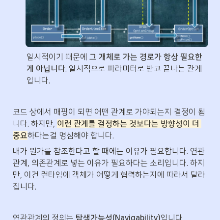
일시적이기 때문에 
그 개체로 가는 경로가 항상 필요한
게 아닙니다
. 일시적으로 파라미터로 받고 끝나는 관계
입니다. 
코드 상에서 매핑이 되면 어떤 관계로 가야되는지 결정이 됩
니다. 하지만, 
이런 관계를 결정하는 것보다는 방향성이 더 
중요
하다는걸 명심해야 합니다.
내가 뭔가를 참조한다고 할 때에는 이유가 필요합니다. 연관
관계, 의존관계로 넣는 이유가 필요하다는 소리입니다. 하지
만, 이건 런타임에 객체가 어떻게 협력하는지에 따라서 달라
집니다.
연관관계의 정의는 
탐색가능성(Navigability)
입니다.