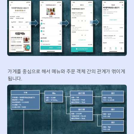
가게를 중심으로 해서 메뉴와 주문 객체 간의 관계가 엮이게 
됩니다. 