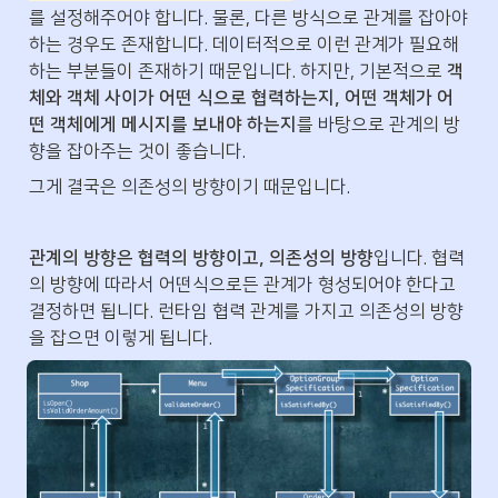
를 설정해주어야 합니다. 물론, 다른 방식으로 관계를 잡아야 
하는 경우도 존재합니다. 데이터적으로 이런 관계가 필요해
하는 부분들이 존재하기 때문입니다. 하지만, 기본적으로 
객
체와 객체 사이가 어떤 식으로 협력하는지, 어떤 객체가 어
떤 객체에게 메시지를 보내야 하는지
를 바탕으로 관계의 방
향을 잡아주는 것이 좋습니다.
그게 결국은 의존성의 방향이기 때문입니다.
관계의 방향은 협력의 방향이고, 의존성의 방향
입니다. 협력
의 방향에 따라서 어떤식으로든 관계가 형성되어야 한다고 
결정하면 됩니다. 런타임 협력 관계를 가지고 의존성의 방향
을 잡으면 이렇게 됩니다.