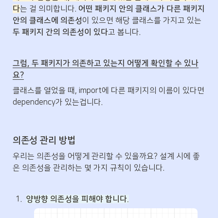
다
는 걸 의미합니다. 
어떤 패키지 안의 클래스가 다른 패키지 
안의 클래스에 의존성
이 있으면 해당 클래스를 가지고 있는 
두 패키지 간의 의존성이 있다
고 봅니다. 
그럼, 두 패키지가 의존하고 있는지 어떻게 확인할 수 있나
요?
클래스를 열었을 때, import에 다른 패키지의 이름이 있다면 
dependency가 있는겁니다. 
의존성 관리 방법
우리는 의존성을 어떻게 관리할 수 있을까요? 설계 시에 좋
은 의존성을 관리하는 몇 가지 규칙이 있습니다.
1
.
양방향 의존성을 피해야 합니다.