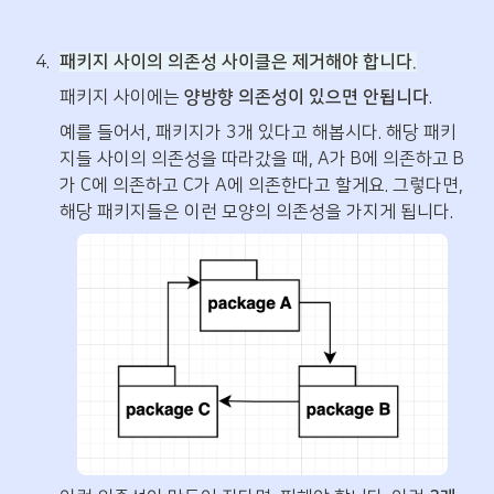
4
.
패키지 사이의 의존성 사이클은 제거해야 합니다.
패키지 사이에는 
양방향 의존성이 있으면 안됩니다
. 
예를 들어서, 패키지가 3개 있다고 해봅시다. 해당 패키
지들 사이의 의존성을 따라갔을 때, A가 B에 의존하고 B
가 C에 의존하고 C가 A에 의존한다고 할게요. 그렇다면, 
해당 패키지들은 이런 모양의 의존성을 가지게 됩니다.