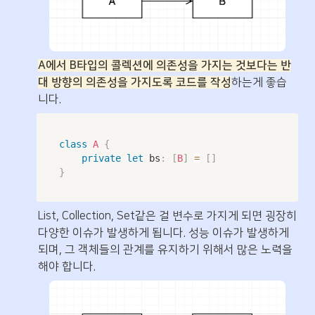
A에서 B타입의 콜렉션에 의존성을 가지는 것보다는 반
대 방향의 의존성을 가지도록 코드를 작성
하는게 좋습
니다. 
class
A
{
private
let
 bs
:
[
B
]
=
[
]
}
List, Collection, Set같은 걸 변수로 가지게 되면 굉장히 
다양한 이슈가 발생하게 됩니다. 성능 이슈가 발생하게 
되며, 그 객체들의 관계를 유지하기 위해서 많은 노력을 
해야 합니다.