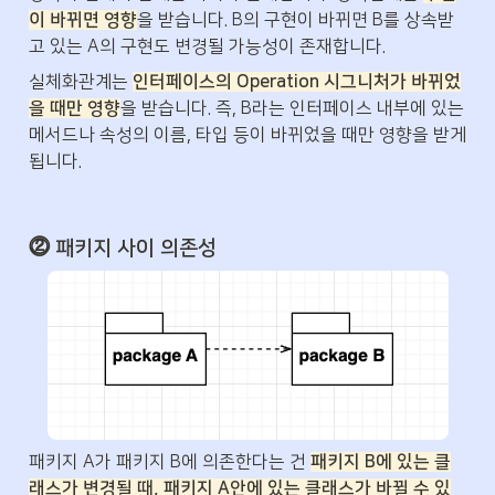
이 바뀌면 영향
을 받습니다. B의 구현이 바뀌면 B를 상속받
고 있는 A의 구현도 변경될 가능성이 존재합니다.
실체화관계는 
인터페이스의 Operation 시그니처가 바뀌었
을 때만 영향
을 받습니다. 즉, B라는 인터페이스 내부에 있는 
메서드나 속성의 이름, 타입 등이 바뀌었을 때만 영향을 받게 
됩니다.
⓶ 패키지 사이 의존성
패키지 A가 패키지 B에 의존한다는 건 
패키지 B에 있는 클
래스가 변경될 때, 패키지 A안에 있는 클래스가 바뀔 수 있