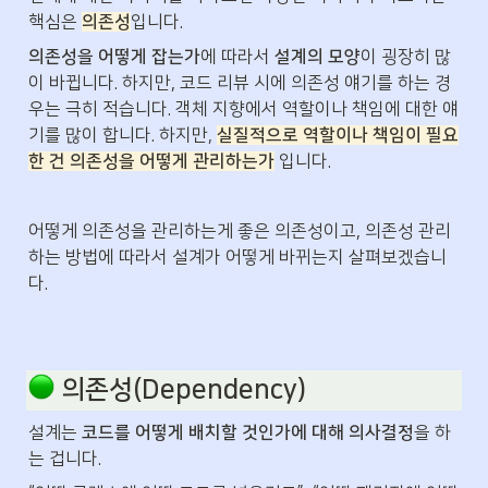
핵심은 
의존성
입니다.
의존성을 어떻게 잡는가
에 따라서 
설계의 모양
이 굉장히 많
이 바뀝니다. 하지만, 코드 리뷰 시에 의존성 얘기를 하는 경
우는 극히 적습니다. 객체 지향에서 역할이나 책임에 대한 얘
기를 많이 합니다. 하지만, 
실질적으로 역할이나 책임이 필요
한 건 의존성을 어떻게 관리하는가
 입니다.
어떻게 의존성을 관리하는게 좋은 의존성이고, 의존성 관리
하는 방법에 따라서 설계가 어떻게 바뀌는지 살펴보겠습니
다.
 의존성(Dependency)
설계는 
코드를 어떻게 배치할 것인가에 대해 의사결정
을 하
는 겁니다.