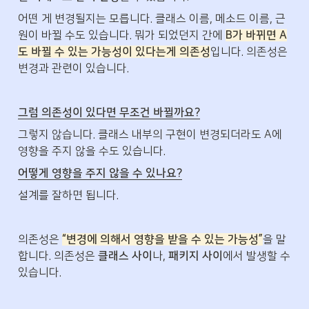
어떤 게 변경될지는 모릅니다. 클래스 이름, 메소드 이름, 근
원이 바뀔 수도 있습니다. 뭐가 되었던지 간에 
B가 바뀌면 A
도 바뀔 수 있는 가능성이 있다는게 의존성
입니다. 의존성은 
변경과 관련이 있습니다. 
그럼 의존성이 있다면 무조건 바뀔까요?
그렇지 않습니다. 클래스 내부의 구현이 변경되더라도 A에 
영향을 주지 않을 수도 있습니다.
어떻게 영향을 주지 않을 수 있나요?
설계를 잘하면 됩니다.
의존성은 
“변경에 의해서 영향을 받을 수 있는 가능성”
을 말
합니다. 의존성은 
클래스 사이
나, 
패키지 사이
에서 발생할 수 
있습니다. 