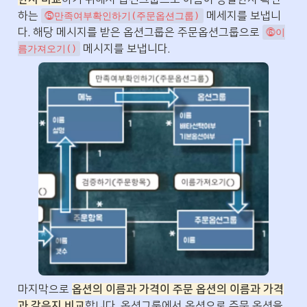
하는 
 메세지를 보냅니
⓹만족여부확인하기(주문옵션그룹)
다. 해당 메시지를 받은 옵션그룹은 주문옵션그룹으로 
⓺이
 메시지를 보냅니다.
름가져오기()
마지막으로 
옵션의 이름과 가격이 주문 옵션의 이름과 가격
과 같은지 비교
합니다. 옵션그룹에서 옵션으로 주문 옵션을 