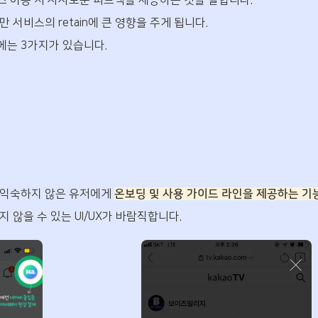
 이용 시 사사로운 피드백을 제공하는 것을 말합니다.
 서비스의 retain에 큰 영향을 주게 됩니다.
는 3가지가 있습니다.
익숙하지 않은 유저에게 
온보딩 및 사용 가이드 라인을 제공하는 기
 않을 수 있는 UI/UX가 바람직합니다.