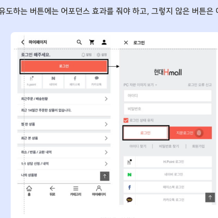
유도하는 버튼에는 어포던스 효과를 줘야 하고, 그렇지 않은 버튼은