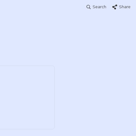
Search
Share