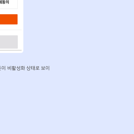
튼이 비활성화 상태로 보이