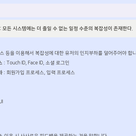
칙
: 모든 시스템에는 더 줄일 수 없는 일정 수준의 복잡성이 존재한다.
스 등을 이용해서 복잡성에 대한 유저의 인지부하를 덜어주어야 합니
스
 : Touch ID, Face ID, 소셜 로그인
화
 : 회원가입 프로세스, 입력 프로세스
I