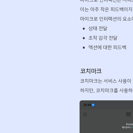
마이크로 인터랙션은 서비스
이는 아주 작은 피드백이지만
마이크로 인터랙션의 요소에
•
상태 전달
•
조작 감각 전달
•
액션에 대한 피드백
코치마크
코치마크는 서비스 사용이 
하지만, 코치마크를 사용하지