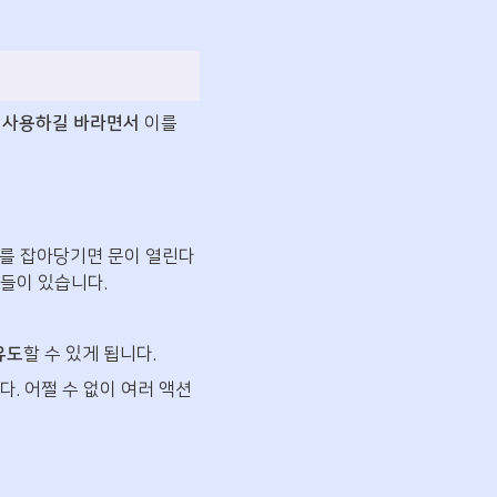
 사용하길 바라면서
 이를 
를 잡아당기면 문이 열린다
들이 있습니다.
 유도
할 수 있게 됩니다.
다. 어쩔 수 없이 여러 액션