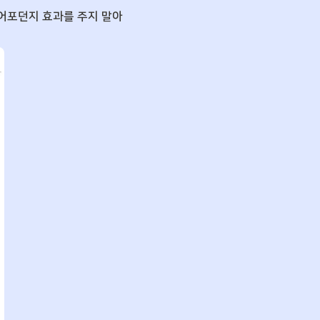
 어포던지 효과를 주지 말아