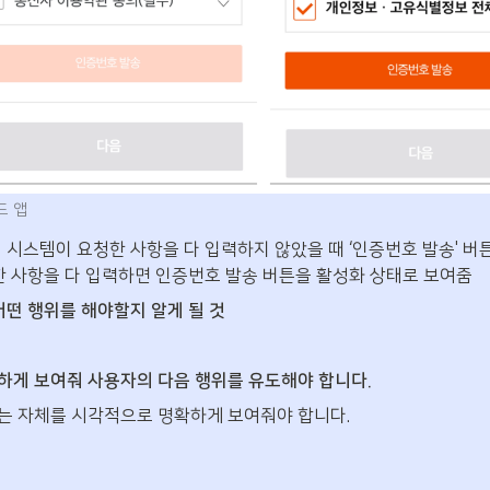
드 앱
시스템이 요청한 사항을 다 입력하지 않았을 때 ‘인증번호 발송' 버
한 사항을 다 입력하면 인증번호 발송 버튼을 활성화 상태로 보여줌
떤 행위를 해야할지 알게 될 것
하게 보여줘 사용자의 다음 행위를 유도해야 합니다.
는 자체를 시각적으로 명확하게 보여줘야 합니다.