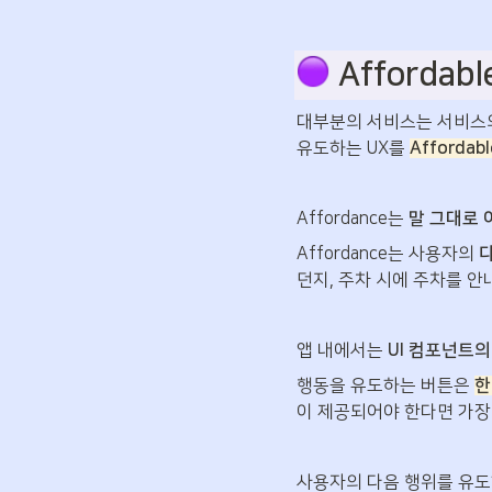
 Affordabl
대부분의 서비스는 서비스의
유도하는 UX를 
Affordabl
Affordance는
 말 그대로
Affordance는 사용자의 
던지, 주차 시에 주차를 안
앱 내에서는 
UI 컴포넌트의 c
행동을 유도하는 버튼은 
한
이 제공되어야 한다면 가장 
사용자의 다음 행위를 유도