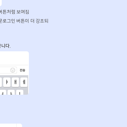
 버튼처럼 보여짐
지문로그인 버튼이 더 강조되
합니다.