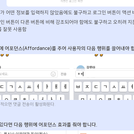
용자가 어떤 정보를 입력하지 않았음에도 불구하고 로그인 버튼이 액션
그인 버튼이 다른 버튼에 비해 강조되어야 함에도 불구하고 오히려 
를 잘못 사용함
 어포던스(Affordance)를 주어 사용자의 다음 행위를 끌어내야 
 적으면 댓글 전송이 활성화된다.
있다면 다음 행위에 어포던스 효과를 줘야 합니다.