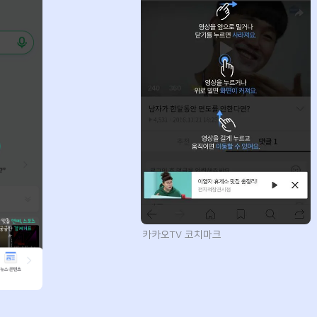
카카오TV 코치마크