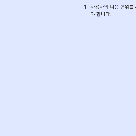
1
.
사용자의 다음 행위를 
야 합니다.