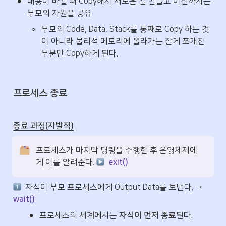
•
내용이 바뀔 때 Copy해서 새로운 걸 만들고 이전까지는 
부모의 자원을 공유
◦
부모의 Code, Data, Stack를 통째로 Copy 하는 것
이 아니라 물리적 메모리에 올라가는 잘게 쪼개진 
부분만 Copy하게 된다.
프로세스 종료
종료 과정(자발적)
프로세스가 마지막 명령을 수행한 후 운영체제에
게 이를 알려준다. 
exit()
  자식이 부모 프로세스에게 Output Data를 보낸다. → 
wait()
•
프로세스의 세계에서는 
자식이 먼저 종료
된다.