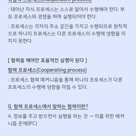
: 태어난 자식 프로세스는 스스로 알아서 수행해야 한다. 부
모 프로세스와 경쟁을 하며 실행되어야 한다.
: 프로세스는 각자의 주소 공간을 가지고 수행되므로 원칙적
으로 하나의 프로세스는 다른 프로세스의 수행에 영향을 미
치지 못한다.
[ 협력을 해야만 효율적인 실행이 된다 ]
협력 프로세스(Cooperating process)
: 프로세스 협력 메커니즘을 통해 하나의 프로세스가 다른 
프로세스의 수행에 영향을 미칠 수 있다.
Q. 협력 프로세스에서 말하는 협력이란?
A. 정보를 주고 받으면서 실행을 하는 것 → 이를 위한 메커
니즘 존재(IPC)