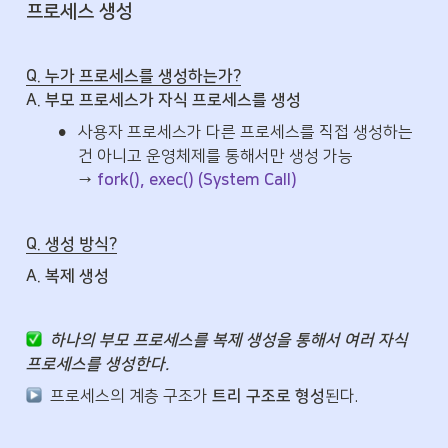
프로세스 생성
Q. 누가 프로세스를 생성하는가?
A. 부모 프로세스가 자식 프로세스를 생성
•
사용자 프로세스가 다른 프로세스를 직접 생성하는 
건 아니고 운영체제를 통해서만 생성 가능 

→ 
fork(), exec() (System Call)
Q. 생성 방식?
A. 복제 생성
하나의 부모 프로세스를 복제 생성을 통해서 여러 자식 
프로세스를 생성한다.
  프로세스의 계층 구조가 
트리 구조로 형성
된다.