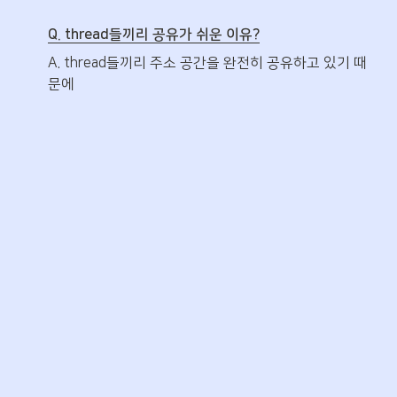
Q. thread들끼리 공유가 쉬운 이유?
A. thread들끼리 주소 공간을 완전히 공유하고 있기 때
문에