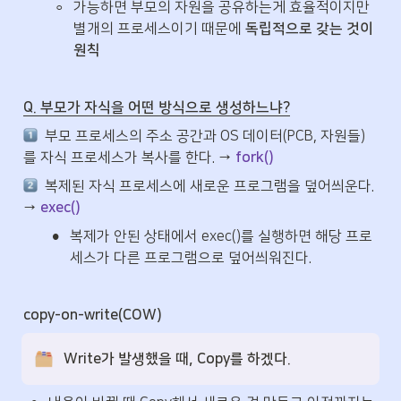
◦
가능하면 부모의 자원을 공유하는게 효율적이지만 
별개의 프로세스이기 때문에 
독립적으로 갖는 것이 
원칙
Q. 부모가 자식을 어떤 방식으로 생성하느냐?
  부모 프로세스의 주소 공간과 OS 데이터(PCB, 자원들)
를 자식 프로세스가 복사를 한다. → 
fork()
  복제된 자식 프로세스에 새로운 프로그램을 덮어씌운다. 
→ 
exec()
•
복제가 안된 상태에서 exec()를 실행하면 해당 프로
세스가 다른 프로그램으로 덮어씌워진다.
copy-on-write(COW)
Write가 발생했을 때, Copy를 하겠다.