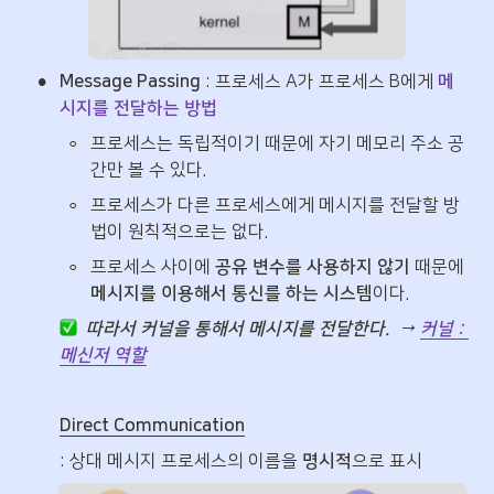
•
Message Passing
 : 프로세스 A가 프로세스 B에게 
메
시지를 전달하는 방법
◦
프로세스는 독립적이기 때문에 자기 메모리 주소 공
간만 볼 수 있다. 
◦
프로세스가 다른 프로세스에게 메시지를 전달할 방
법이 원칙적으로는 없다.
◦
프로세스 사이에 
공유 변수를 사용하지 않기
 때문에
메시지를 이용해서 통신를 하는 시스템
이다.
따라서 커널을 통해서 메시지를 전달한다.  → 
커널 : 
메신저 역할
Direct Communication
: 상대 메시지 프로세스의 이름을 
명시적
으로 표시