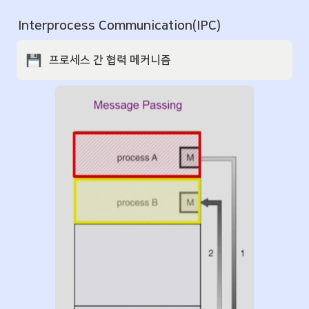
Interprocess Communication(IPC)
프로세스 간 협력 메커니즘