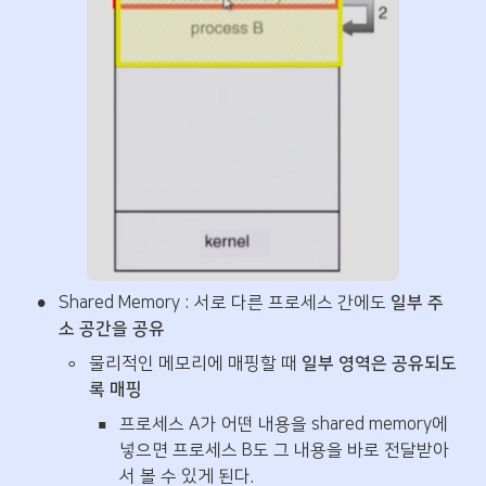
•
Shared Memory : 서로 다른 프로세스 간에도 
일부 주
소 공간을 공유
◦
물리적인 메모리에 매핑할 때
 일부 영역은 공유되도
록 매핑
▪
프로세스 A가 어떤 내용을 shared memory에 
넣으면 프로세스 B도 그 내용을 바로 전달받아
서 볼 수 있게 된다.