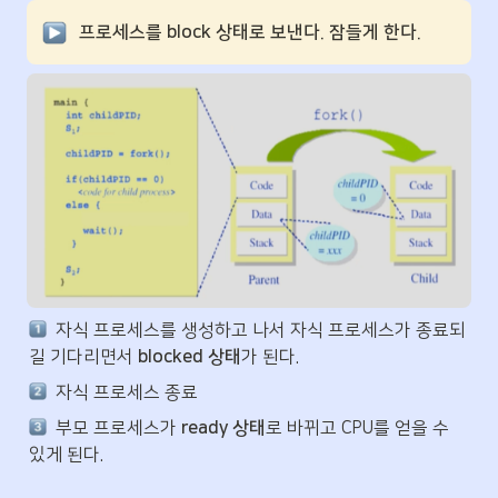
프로세스를 block 상태로 보낸다. 잠들게 한다.
  자식 프로세스를 생성하고 나서 자식 프로세스가 종료되
길 기다리면서
 blocked 상태
가 된다.
  자식 프로세스 종료
  부모 프로세스가 
ready 상태
로 바뀌고 CPU를 얻을 수 
있게 된다.