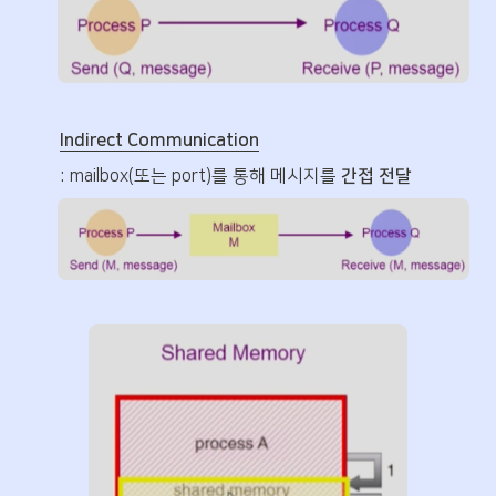
Indirect Communication
: mailbox(또는 port)를 통해 메시지를 
간접 전달