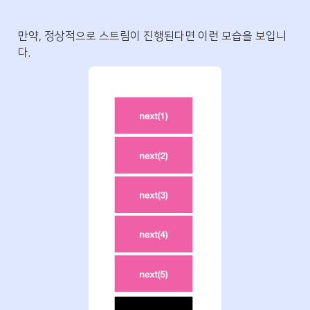
만약, 정상적으로 스트림이 진행된다면 이런 모습을 보입니
다.