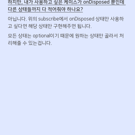
하지만, 내가 사용하고 싶은 케이스가 onDisposed 뿐인데 
다른 상태들까지 다 적어줘야 하나요?
아닙니다. 위의 subscribe에서 onDisposed 상태만 사용하
고 싶다면 해당 상태만 구현해주면 됩니다. 
모든 상태는 optional이기 때문에 원하는 상태만 골라서 처
리해줄 수 있는겁니다.