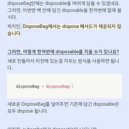
disposeBag안에는 disposable을 여러개 담을 수 있겠네요. 
그러면, 이번엔 백 안에 담긴 disposable을 한꺼번에 없애 봅
시다.
하지만, 
DisposeBag에서는 dispose 메서드가 제공되지 않
습니다
.
그러면, 어떻게 한꺼번에 disposable를 지울 수가 있나요?
새로 만들어서 이전에 있는걸 지우는 방식을 사용하면 됩니
다.
disposeBag 
=
DisposeBag
(
)
새로운 DisposeBag를 넣어주면 기존에 담긴 disposable은 
모두 dispose 됩니다.