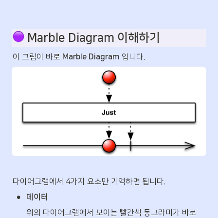
 Marble Diagram 이해하기
이 그림이 바로 
Marble Diagram
 입니다.
다이어그램에서 4가지 요소만 기억하면 됩니다.
•
데이터
위의 다이어그램에서 보이는 빨간색 동그라미가 바로 