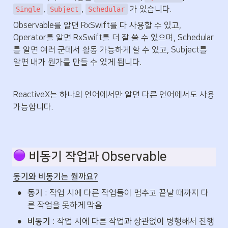
, 
, 
 가 있습니다.
Single
Subject
Schedular
Observable를 알면 RxSwift를 다 사용할 수 있고, 
Operator를 알면 RxSwift를 더 잘 쓸 수 있으며, Schedular
를 알면 여러 군데서 활동 가능하게 할 수 있고, Subject를 
알면 내가 뭔가를 만들 수 있게 됩니다.
ReactiveX는 하나의 언어에서만 알면 다른 언어에서도 사용 
가능합니다.
 비동기 작업과 Observable
동기와 비동기는 뭘까요?
•
동기
 : 작업 시에 다른 작업들이 멈추고 끝날 때까지 다
른 작업을 못하게 막음
•
비동기
 : 작업 시에 다른 작업과 상관없이 병행해서 진행