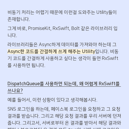
비동기 처리는 어렵기 때문에 이런걸 도와주는 Utility들이 
존재합니다. 
그게 바로, PromiseKit, RxSwift, Bolt 같은 라이브러리 입
니다. 
라이브러리들은 Async하게 데이터를 가져와야 하는데 그 
Async한 코드를 간결하게 쓰게 해주는 Utility
입니다. 비동
기 코드를 간결하게 사용하고 싶다는 생각이 들면 RxSwift
를 사용하면 됩니다.
DispatchQueue를 사용하면 되는데, 왜 어렵게 RxSwift를 
쓰나요?
예를 들어서, 이런 상황이 있다고 생각해봅시다.
SNS 로그인을 하는데, 페이스북 로그인을 요청하고 그 요청 
결과를 받습니다. 그리고 해당 요청 결과를 우리 서버에 던져
줍니다. 그리고서, 서버로부터 온 결과를 받아서 해당 결과와 