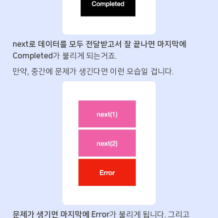
next로 데이터를 모두 전달받고서 잘 끝나면 마지막에 
Completed
가 불리게 되는거죠.
만약, 중간에 문제가 생긴다면 이런 모습일 겁니다.
문제가 생기면 마지막에 Error
가 불리게 됩니다. 그리고 