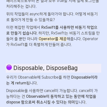
페이스북으로부터 온 결과 모두 true일 시에 실제 로그인을 
처리해주는 겁니다.
위의 작업들이 async하게 돌아가야 합니다. 어떻게 비동기
로 돌아가게 만들 수 있을까요?
이런 복잡한 작업에서 
RxSwift를 사용하면 비동기 작업으
로 만들기 쉽습니다
. 하지만, RxSwift는 비동기 스트림을 만
들어 줄 뿐만 아니라 
Operator를 제공
해줍니다. Operator
가 RxSwift를 더 특별하게 만들어 줍니다.
 Disposable, DisposeBag
우리가 Observable에 Subscribe를 하면 
Disposable이라
는 게 return
됩니다.
Disposable을 사용하면 cancel이 가능합니다. cancel이 가
능하다는 건 
Observable이 동작하고 있는 동안에 작업을 
dispose 함으로써 취소시킬 수 있다는 의미
입니다.