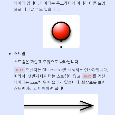
데이터 입니다. 데이터는 동그라미가 아니라 다른 모양
으로 나타날 수도 있습니다.
•
스트림
스트림은 화살표 모양으로 나타납니다. 
 연산자는 Observable를 생성하는 연산자입니다. 
Just
따라서, 첫번째 데이터는 스트림이 없고 
를 거친 
Just
데이터는 스트림 위에 올라가 있습니다. 화살표를 보면 
스트림이라고 이해하면 됩니다.