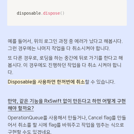
disposable
.
dispose
(
)
예를 들어서, 위의 로그인 과정 중 에러가 났다고 해봅시다. 
그런 경우에는 나머지 작업을 다 취소시켜야 합니다.
또 다른 경우로, 로딩을 하는 중간에 뒤로 가기를 한다고 해
봅시다. 이 경우에도 진행하던 작업을 다 취소 시켜야 합니
다.
Disposable을 사용하면 한꺼번에 취소
할 수 있습니다.
만약, 같은 기능을 RxSwift 없이 만든다고 하면 어떻게 구현
해야 할까요?
OperationQueue를 사용해서 만들거나, Cancel flag를 만들
어서 취소를 할 시에 flag를 바꿔주고 작업을 멈추는 식으로 
구현할 수도 있겠네요. 