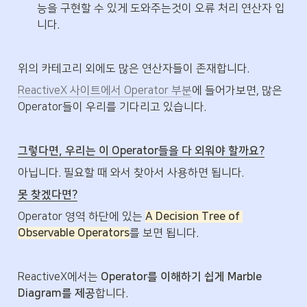
능을 구현할 수 있게 도와주는것이 오류 처리 연산자 입
니다.
위의 카테고리 외에도 많은 연산자들이 존재합니다.
ReactiveX 사이트에서 Operator 부분
에 들어가보면, 많은 
Operator들이 우리를 기다리고 있습니다.
그렇다면, 우리는 이 Operator들을 다 외워야 할까요?
아닙니다. 필요할 때 와서 찾아서 사용하면 됩니다. 
못 찾겠다면?
Operator 영역 하단에 있는 
A Decision Tree of 
Observable Operators
를 보면 됩니다.
ReactiveX에서는 
Operator를 이해하기 쉽게 Marble 
Diagram를 제공
합니다.