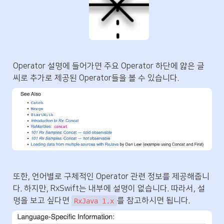
Operator 설명에 들어가면 주요 Operator 하단에 얇은 글
씨로 추가로 제공된 Operator들을 볼 수 있습니다.
또한, 언어별로 구체적인 Operator 관련 정보를 제공해줍니
다. 하지만, RxSwift는 내부에 설명이 없습니다. 따라서, 설
명을 보고 싶다면 
를 참고하시면 됩니다.
RxJava 1.x