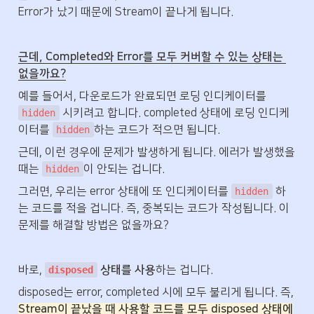
Error가 났기 때문에 Stream이 끝나게 됩니다.
근데, Completed와 Error를 모두 커버할 수 있는 상태는 
없을까요?
예를 들어서, 다운로드가 완료되면 로딩 인디케이터를 
 시키려고 합니다. completed 상태에 로딩 인디케
hidden
이터를 
하는 코드가 적으면 됩니다.
hidden
근데, 이런 경우에 문제가 발생하게 됩니다. 에러가 발생했을 
때는 
이 안되는 겁니다. 
hidden
그러면, 우리는 error 상태에 또 인디케이터를 
 하
hidden
는 코드를 적을 겁니다. 즉, 중복되는 코드가 작성됩니다. 이 
문제를 해결할 방법은 없을까요?
바로, 
 상태를 사용
하는 겁니다.
disposed
disposed는 error, completed 시에 모두 불리게 됩니다. 즉, 
Stream이 끝났을 때 사용할 코드를 모두 disposed 상태에