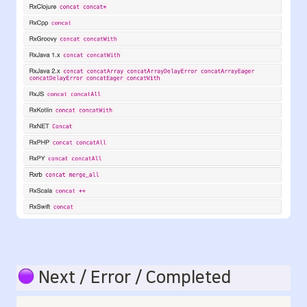
 Next / Error / Completed