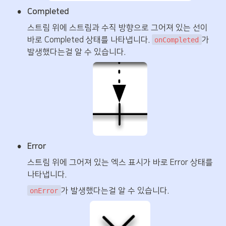
•
Completed
스트림 위에 스트림과 수직 방향으로 그어져 있는 선이 
바로 Completed 상태를 나타냅니다. 
가 
onCompleted
발생했다는걸 알 수 있습니다.
•
Error
스트림 위에 그어져 있는 엑스 표시가 바로 Error 상태를 
나타냅니다. 
가 발생했다는걸 알 수 있습니다.
onError