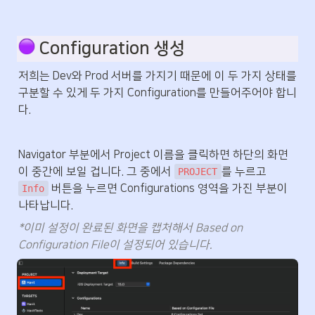
 Configuration 생성
저희는 Dev와 Prod 서버를 가지기 때문에 이 두 가지 상태를 
구분할 수 있게 두 가지 Configuration를 만들어주어야 합니
다.
Navigator 부분에서 Project 이름을 클릭하면 하단의 화면
이 중간에 보일 겁니다. 그 중에서 
를 누르고 
PROJECT
 버튼을 누르면 Configurations 영역을 가진 부분이 
Info
나타납니다.
*이미 설정이 완료된 화면을 캡처해서 Based on 
Configuration File이 설정되어 있습니다.