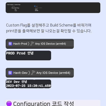
Custom Flag를 설정해주고 Build Scheme를 바꿔가며 
print문을 출력해보면 잘 나오는걸 확인할 수 있습니다.
 Configuration 코드 작성