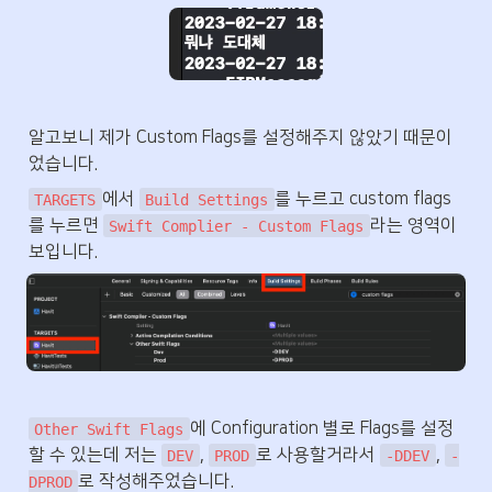
알고보니 제가 Custom Flags를 설정해주지 않았기 때문이
었습니다.
에서 
를 누르고 custom flags
TARGETS
Build Settings
를 누르면 
라는 영역이 
Swift Complier - Custom Flags
보입니다.
에 Configuration 별로 Flags를 설정
Other Swift Flags
할 수 있는데 저는 
, 
로 사용할거라서 
, 
DEV
PROD
-DDEV
-
로 작성해주었습니다.
DPROD