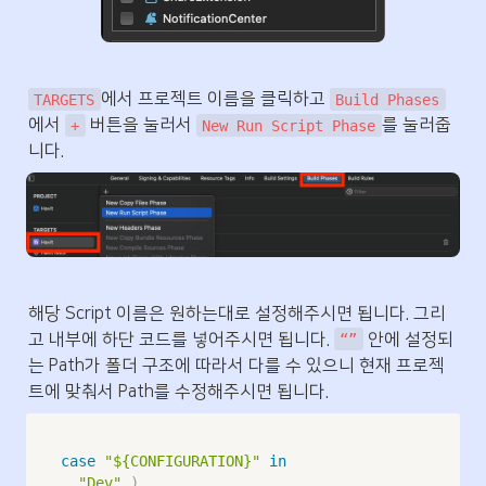
에서 프로젝트 이름을 클릭하고 
TARGETS
Build Phases
에서 
 버튼을 눌러서 
를 눌러줍
+
New Run Script Phase
니다. 
해당 Script 이름은 원하는대로 설정해주시면 됩니다. 그리
고 내부에 하단 코드를 넣어주시면 됩니다. 
 안에 설정되
“”
는 Path가 폴더 구조에 따라서 다를 수 있으니 현재 프로젝
트에 맞춰서 Path를 수정해주시면 됩니다. 
case
"${CONFIGURATION}"
in
"Dev"
)