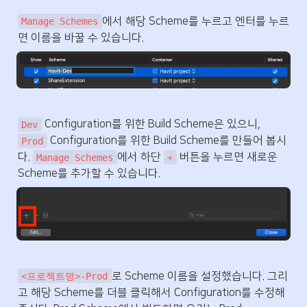
에서 해당 Scheme를 누르고 엔터를 누르
Manage Schemes
면 이름을 바꿀 수 있습니다.
 Configuration를 위한 Build Scheme은 있으니, 
Dev
 Configuration를 위한 Build Scheme를 만들어 봅시
Prod
다. 
에서 하단 
 버튼을 누르면 새로운 
Manage Schemes
+
Scheme를 추가할 수 있습니다.
로 Scheme 이름을 설정했습니다. 그리
<프로젝트명>-Prod
고 해당 Scheme를 더블 클릭해서 Configuration를 수정해