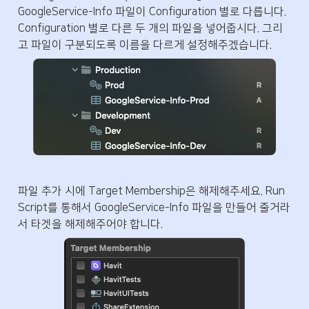
GoogleService-Info 파일이 Configuration 별로 다릅니다. 
Configuration 별로 다른 두 개의 파일을 넣어줍시다. 그리
고 파일이 구분되도록 이름을 다르게 설정해주겠습니다.
파일 추가 시에 Target Membership은 해제해주세요. Run 
Script를 통해서 GoogleService-Info 파일을 만들어 줄거라
서 타겟을 해제해주어야 합니다.