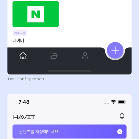
Dev Configuration