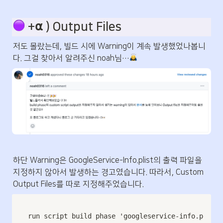
 +⍺ ) Output Files
저도 몰랐는데, 빌드 시에 Warning이 계속 발생했었나봅니
다. 그걸 찾아서 알려주신 noah님…
하단 Warning은 GoogleService-Info.plist의 출력 파일을 
지정하지 않아서 발생하는 경고였습니다. 따라서, Custom 
Output Files를 따로 지정해주었습니다.
run script build phase 'googleservice-info.p