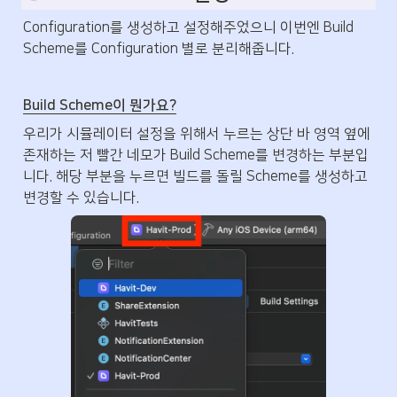
Configuration를 생성하고 설정해주었으니 이번엔 Build 
Scheme를 Configuration 별로 분리해줍니다.
Build Scheme이 뭔가요?
우리가 시뮬레이터 설정을 위해서 누르는 상단 바 영역 옆에 
존재하는 저 빨간 네모가 Build Scheme를 변경하는 부분입
니다. 해당 부분을 누르면 빌드를 돌릴 Scheme를 생성하고 
변경할 수 있습니다.