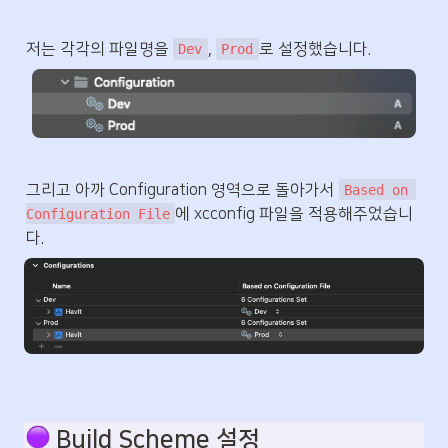
저는 각각의 파일명을 
, 
로 설정했습니다.
Dev
Prod
그리고 아까 Configuration 영역으로 돌아가서 
Based on 
에 xcconfig 파일을 적용해주었습니
Configuration File
다. 
 Build Scheme 설정