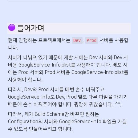
 들어가며
현재 진행하는 프로젝트에서는 
, 
 서버를 사용합
Dev
Prod
니다. 
서버가 나눠져 있기 때문에 개발 시에는 Dev 서버와 Dev 서
버용 GoogleService-Info.plist를 사용해야 합니다. 배포 시
에는 Prod 서버와 Prod 서버용 GoogleService-Info.plist를 
사용해야 합니다. 
따라서, Dev와 Prod 서버를 매번 손수 바꿔주고 
GoogleService-Info도 Dev, Prod 별로 다른 파일을 가지기 
때문에 손수 바꿔주어야 합니다. 굉장히 귀찮습니다.. ^^;
따라서, 제가 Build Scheme만 바꾸면 원하는 
Configuration의 서버와 GoogleService-Info 파일을 가질 
수 있도록 만들어주려고 합니다. 