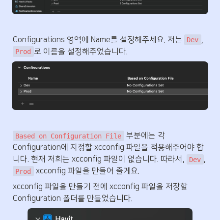
Configurations 영역에 Name를 설정해주세요. 저는 
, 
Dev
로 이름을 설정해주었습니다.
Prod
 부분에는 각 
Based on Configuration File
Configuration에 지정할 xcconfig 파일을 적용해주어야 합
니다. 현재 저희는 xcconfig 파일이 없습니다. 따라서, 
, 
Dev
 xcconfig 파일을 만들어 줄게요.
Prod
xcconfig 파일을 만들기 전에 xcconfig 파일을 저장할 
Configuration 폴더를 만들었습니다.