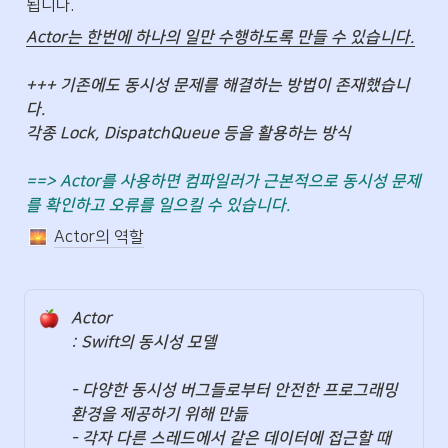
됩니다.
Actor는 한번에 하나의 일만 수행하도록 만들 수 있습니다.

+++ 기존에도 동시성 문제를 해결하는 방법이 존재했습니
다.

각종 Lock, DispatchQueue 등을 활용하는 방식

==> Actor를 사용하면 컴파일러가 근본적으로 동시성 문제
를 확인하고 오류를 일으킬 수 있습니다.
Actor의 역할
Actor

: Swift의 동시성 모델

- 다양한 동시성 버그들로부터 안전한 프로그래밍 
환경을 제공하기 위해 만듦

- 각자 다른 스레드에서 같은 데이터에 접근할 때 