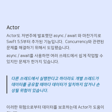
Actor
Actor도 저번주에 발표했던 async / await 와 마찬가지로 
Swift 5.5부터 추가된 기능입니다.  Concurrency와 관련된 
문제를 해결하기 위해서 도입됐습니다.
async / await를 사용하면 여러 쓰레드에서 쉽게 작업할 수 
있지만 문제가 한가지 있습니다.
다른 쓰레드에서 실행한다고 하더라도 개별 쓰레드가 
데이터를 공유할 때마다 데이터가 일치하지 않거나 손
상될 위험이 있습니다.
이러한 위험으로부터 데이터를 보호하는데 Actor가 도움이 