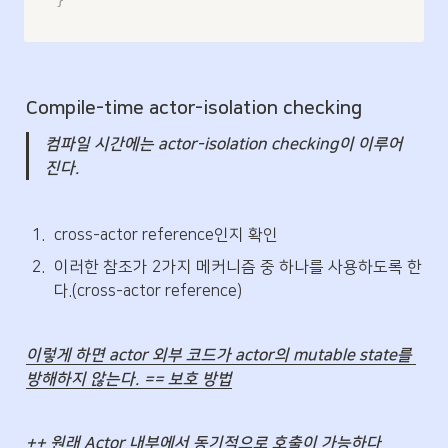
}
Compile-time actor-isolation checking
컴파일 시간에는 actor-isolation checking이 이루어
진다.
1
.
cross-actor reference인지 확인
2
.
이러한 참조가 2가지 메커니즘 중 하나를 사용하도록 한
다.(cross-actor reference)
이렇게 하면 actor 외부 코드가 actor의 mutable state를 
방해하지 않는다. == 보호 방법
++ 원래 Actor 내부에서 동기적으로 호출이 가능하다