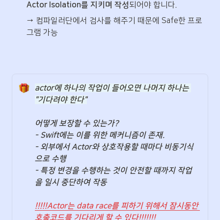
Actor Isolation를 지키며 작성
되어야 합니다.
→ 컴파일러단에서 검사를 해주기 때문에 Safe한 프로
그램 가능
actor에 하나의 작업이 들어오면 나머지 하나는 
"기다려야 한다"
어떻게 보장할 수 있는가?
- Swift에는 이를 위한 메커니즘이 존재. 

- 외부에서 Actor와 상호작용할 때마다 비동기식
으로 수행

- 특정 변경을 수행하는 것이 안전할 때까지 작업
을 일시 중단하여 작동

!!!!!Actor는 data race를 피하기 위해서 잠시동안 
호출코드를 기다리게 할 수 있다!!!!!!!