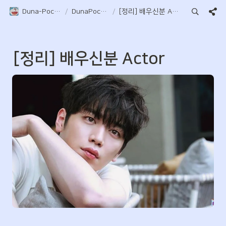
Duna-Pocket
/
DunaPocket
/
[정리] 배우신분 Actor
[정리] 배우신분 Actor