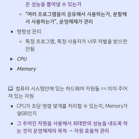
은 성능을 뽑아낼 수 있는가
◦
“여러 프로그램들이 공유해서 사용하는가, 분할해
서 사용하는가”, 운영체제가 관리
•
형평성 관리
◦
특정 프로그램, 특정 사용자가 너무 차별을 받으면 
안됨
CPU
Memory
  컴퓨터 시스템안에 있는 하드웨어 자원들 == 이미 주어
져 있는 자원
•
CPU가 초당 명령 몇개를 처리할 수 있는지, Memory가 
몇GB인지
•
그 주어진 자원을 사용해서 최대한의 성능을 내도록 하
는 것이 운영체제의 목적 → 자원 효율적 관리