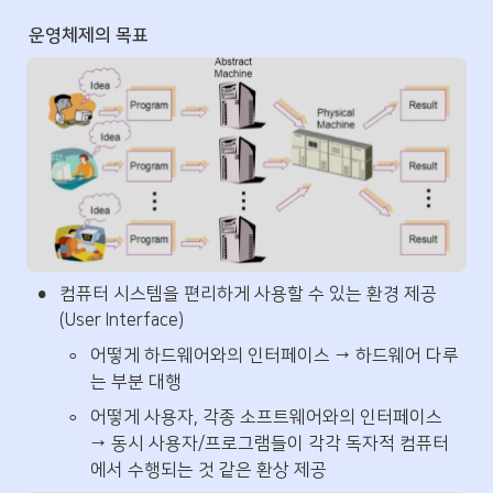
운영체제의 목표
•
컴퓨터 시스템을 편리하게 사용할 수 있는 환경 제공
(User Interface)
◦
어떻게 하드웨어와의 인터페이스 → 하드웨어 다루
는 부분 대행
◦
어떻게 사용자, 각종 소프트웨어와의 인터페이스 

→ 동시 사용자/프로그램들이 각각 독자적 컴퓨터
에서 수행되는 것 같은 환상 제공