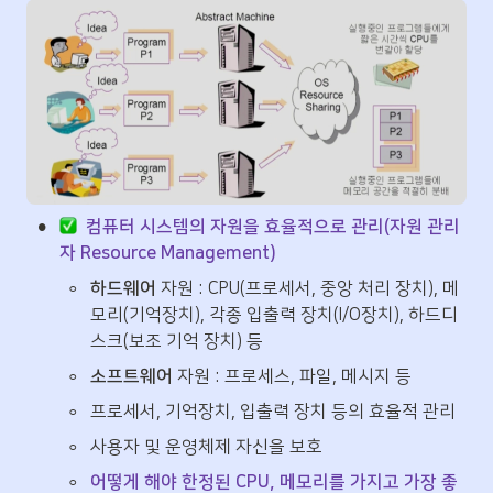
•
컴퓨터 시스템의 자원을 효율적으로 관리(자원 관리
자 Resource Management)
◦
하드웨어
 자원 : CPU(프로세서, 중앙 처리 장치), 메
모리(기억장치), 각종 입출력 장치(I/O장치), 하드디
스크(보조 기억 장치) 등
◦
소프트웨어
 자원 : 프로세스, 파일, 메시지 등 
◦
프로세서, 기억장치, 입출력 장치 등의 효율적 관리
◦
사용자 및 운영체제 자신을 보호
◦
어떻게 해야 한정된 CPU, 메모리를 가지고 가장 좋