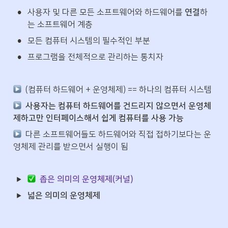
•
사용자 및 다른 모든 소프트웨어와 하드웨어를 
연결
하
는 소프트웨어 계층
•
모든 컴퓨터 시스템의 필수적인 부분
•
프로그램을 전체적으로 관리하는 통치자
  (컴퓨터 하드웨어 + 운영체제) == 하나의 컴퓨터 시스템
사용자는 컴퓨터 하드웨어를 건드리지 않으면서 운영체
제하고만 인터페이스해서 쉽게 컴퓨터를 사용 가능
  다른 소프트웨어들도 하드웨어와 직접 접하기보다는 운
영체제 관리를 받으면서 실행이 됨
좁은 의미의 운영체제(커널)
넓은 의미의 운영체제