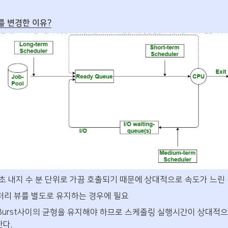
 변경한 이유?
초 내지 수 분 단위로 가끔 호출되기 때문에 상대적으로 속도가 느린
처리 뷰를 별도로 유지하는 경우에 필요
 I/O Burst사이의 균형을 유지해야 하므로 스케줄링 실행시간이 상대
다. 