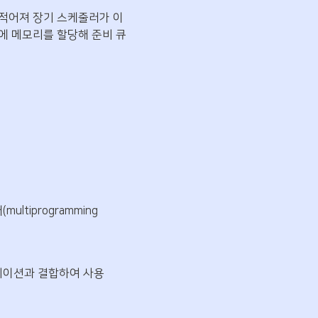
적어져 장기 스케줄러가 이
에 메모리를 할당해 준비 큐
iprogramming 
먼테이션과 결합하여 사용