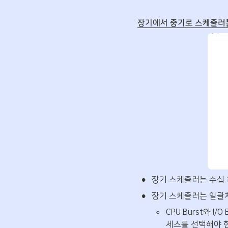
장기에서 중기로 스케줄러를
•
장기 스케줄러는 수십 
•
장기 스케줄러는 일괄
◦
CPU Burst와
세스를 선택해야 한