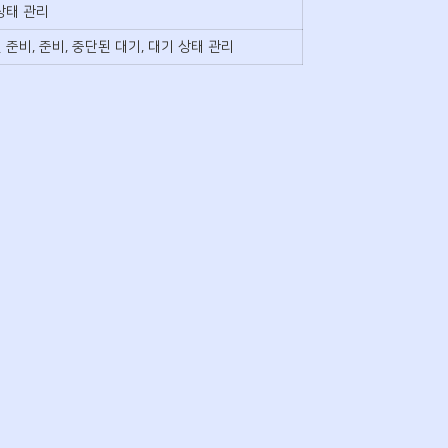
상태 관리
 준비, 준비, 중단된 대기, 대기 상태 관리