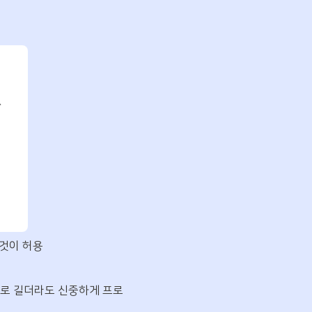
 것이 허용
적으로 길더라도 신중하게 프로