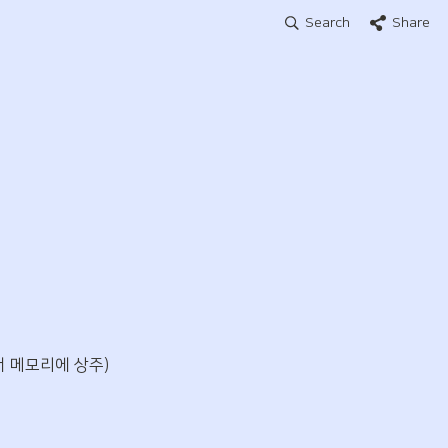
Search
Share
서 메모리에 상주)