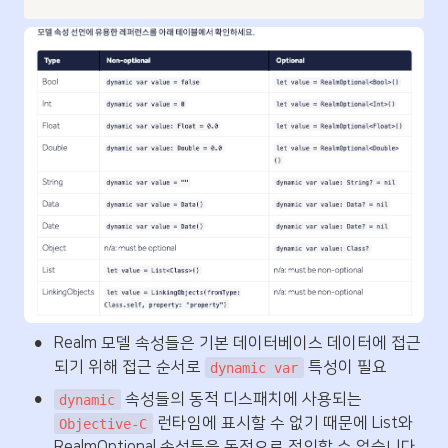
•
Realm 모델 속성들은 기본 데이터베이스 데이터에 접근
되기 위해 접근 순서로 
 특성이 필요
dynamic var
•
 속성들의 동적 디스패치에 사용되는 
dynamic
 런타임에 표시할 수 없기 때문에 List와 
Objective‑C
RealmOptional 속성들을 동적으로 정의할 수 없습니다.