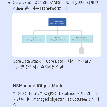
•
Core Data는 넓은 의미로 앱의 모델 계층이며, 
객체 그
래프를 관리하는 Framework
입니다.
Core Data Stack → Core Data의 핵심, 앱의 모델 
layer를 관리하고 유지하는 역할
NSManagedObjectModel
이 친구는 Entity를 설명하는 Database 스키마라고 보
시면 됩니다. managed objects의 structure를 정의해
요