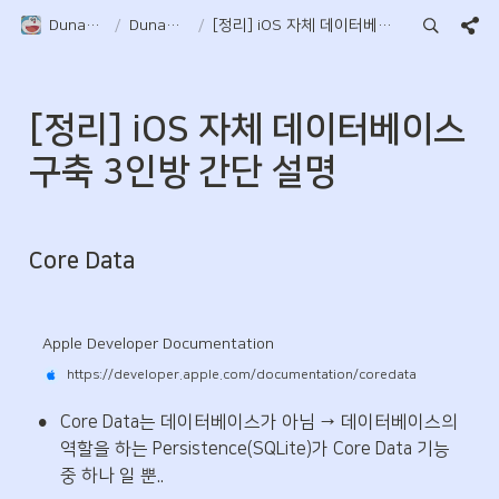
Duna-Pocket
/
DunaPocket
/
[정리] iOS 자체 데이터베이스 구축 3인방 간단 설명
[정리] iOS 자체 데이터베이스 
구축 3인방 간단 설명
Core Data
Apple Developer Documentation
https://developer.apple.com/documentation/coredata
•
Core Data는 데이터베이스가 아님 → 데이터베이스의 
역할을 하는 Persistence(SQLite)가 Core Data 기능 
중 하나 일 뿐..