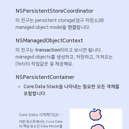
NSPersistentStoreCoordinator
이 친구는 persistent storage(영구 저장소)와 
managed object model을 
연결
합니다.
NSManagedObjectContext
이 친구는 
transaction
이라고 보시면 됩니다. 
managed objects를 생성하고, 저장하고, 가져오는
(fetch) 작업같은 걸 제공해요.
NSPersistentContainer
◦
Core Data Stack을 나타내는 필요한 모든 객체를 
포함합니다.
Core Data 시작하기(2) - Data Model 만들기(1) - entity만들기
이번 포스트에서는 Core Data
의 핵심 요소인 Data Model을