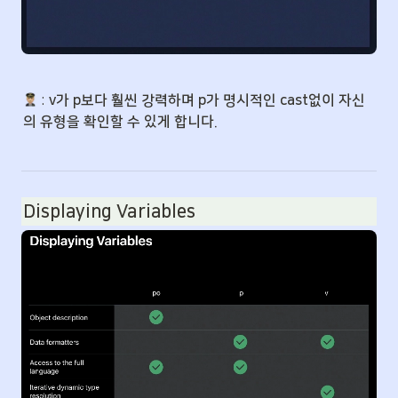
 : 
v가 p보다 훨씬 강력하며 p가 명시적인 cast없이 자신
의 유형을 확인할 수 있게 합니다.
Displaying Variables