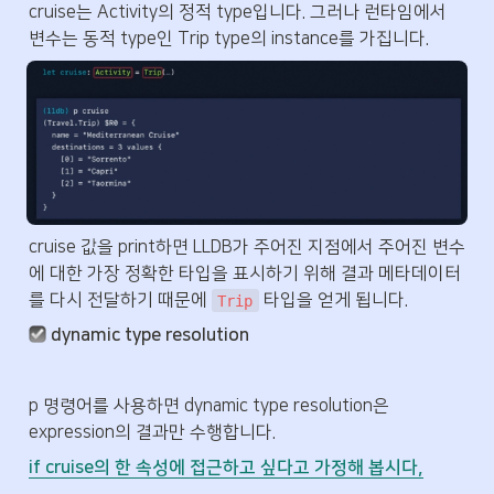
cruise는 Activity의 정적 type입니다. 그러나 런타임에서 
변수는 동적 type인 Trip type의 instance를 가집니다. 
cruise 값을 print하면 LLDB가 주어진 지점에서 주어진 변수
에 대한 가장 정확한 타입을 표시하기 위해 결과 메타데이터
를 다시 전달하기 때문에 
 타입을 얻게 됩니다.
Trip
dynamic type resolution
p 명령어를 사용하면 dynamic type resolution은 
expression의 결과만 수행합니다. 
if cruise의 한 속성에 접근하고 싶다고 가정해 봅시다,