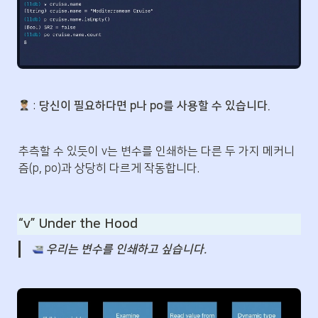
 : 
당신이 필요하다면 p나 po를 사용할 수 있습니다.
추측할 수 있듯이 v는 변수를 인쇄하는 다른 두 가지 메커니
즘(p, po)과 상당히 다르게 작동합니다.
“v” Under the Hood
우리는 변수를 인쇄하고 싶습니다.