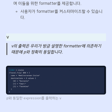
며 이들을 위한 formatter를 제공합니다.
◦
사용자가 formatter를 커스터마이즈할 수 있습니
다.
v
v의 출력은 우리가 방금 설명한 formatter에 의존하기 
때문에 p와 정확히 동일합니다.
p와 동일한 expression를 출력하는 v