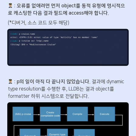
 : 
오류를 없애려면 먼저 object를 동적 유형에 명시적으
로 캐스팅한 다음 결과 필드에 access해야 합니다.
(*디버거, 소스 코드 모두 해당)
 :
 p의 일이 아직 다 끝나지 않았습니다.
 결과에 dynamic 
type resolution를 수행한 후, LLDB는 결과 object를 
formatter 하위 시스템으로 전달합니다.