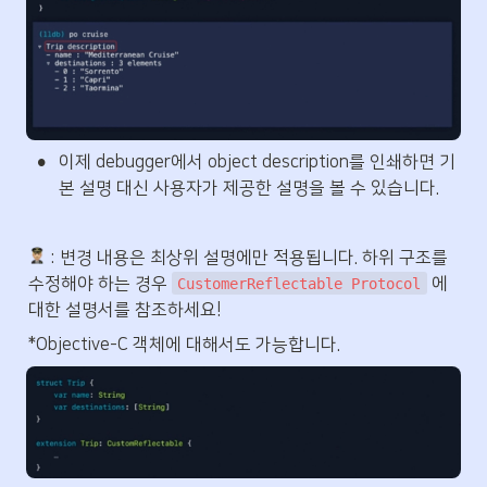
•
이제 debugger에서 object description를 인쇄하면 기
본 설명 대신 사용자가 제공한 설명을 볼 수 있습니다.
 : 변경 내용은 최상위 설명에만 적용됩니다. 하위 구조를 
수정해야 하는 경우 
 에 
CustomerReflectable Protocol
대한 설명서를 참조하세요!
*Objective-C 객체에 대해서도 가능합니다.