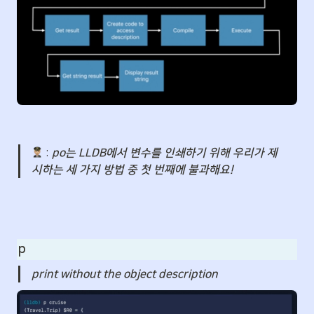
 : 
po는 LLDB에서 변수를 인쇄하기 위해 우리가 제
시하는 세 가지 방법 중 첫 번째에 불과해요!
p
print without the object description