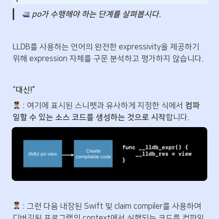
 po가 수행해야 하는 단계를 살펴봅시다.
LLDB를 사용하는 언어의 완전한 expressivity을 제공하기 
위해 expression 자체를 구문 분석하고 평가하지 않습니다.
“
대신!”
 : 여기에 표시된 스니펫과 유사하게 지정한 식에서 
컴파
일할 수 있는 소스 코드를 생성하는 것으로 시작
합니다.
 : 그런 다음 내장된 Swift 및 claim compiler를 사용하여 
디버깅된 프로그램의 context에서 실행되는 코드를 컴파일