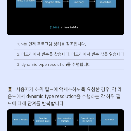
1. v는 먼저 프로그램 상태를 참조합니다.
2. 메모리에서 변수를 찾습니다. 메모리에서 변수 값을 읽습니다.
3. dynamic type resolution를 수행합니다.
 : 사용자가 하위 필드에 액세스하도록 요청한 경우, 각 라
운드에서 dynamic type resolution을 수행하는 각 하위 필
드에 대해 단계를 반복합니다.