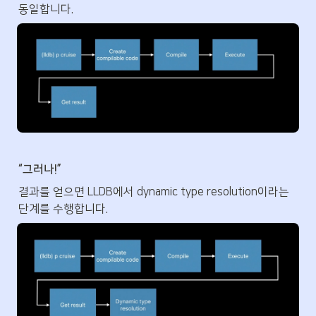
동일합니다.
“그러나!”
결과를 얻으면 LLDB에서 dynamic type resolution이라는 
단계를 수행합니다.