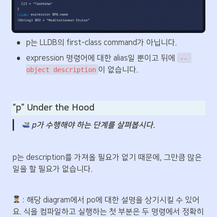
•
p는 LLDB의 first-class command가 아닙니다. 
•
expression 명령어에 대한 alias일 뿐이고 뒤에 
-- 
이 없습니다. 
object description
“p” Under the Hood
 p가 수행해야 하는 단계를 살펴봅시다.
p는 description를 가져올 필요가 없기 때문에, 그만큼 많은 
일을 할 필요가 없습니다. 
 : 해당 diagram에서 po에 대한 설명을 상기시킬 수 있어
요. 식을 컴파일하고 실행하는 첫 부분은 두 명령에서 정확히 