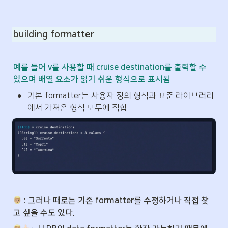
building formatter
예를 들어 v를 사용할 때 cruise destination를 출력할 수 
있으며 배열 요소가 읽기 쉬운 형식으로 표시됨
•
기본 formatter는 사용자 정의 형식과 표준 라이브러리
에서 가져온 형식 모두에 적합
 : 
그러나 때로는 기존 formatter를 수정하거나 직접 찾
고 싶을 수도 있다.