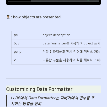
 : 
how objects are presented.
po
object description
p, v
data formatter를 사용하여 object 표시
po, p
식을 컴파일하고 전체 언어에 액세스 가능
v
고유한 구문을 사용하여 식을 해석하고 해석의 각 단계
Customizing Data Formatter
LLDB에서 Data Formatter는 디버거에서 변수를 표
시하는 방법을 정의