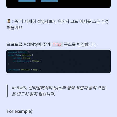
 : 좀 더 자세히 설명해보기 위해서 코드 예제를 조금 수정
해볼게요.
프로토콜 Activity에 맞게 
 구조를 변경합니다.
Trip
In Swift, 런타임에서의 type의 정적 표현과 동적 표현
은 반드시 같지 않습니다. 
For example)