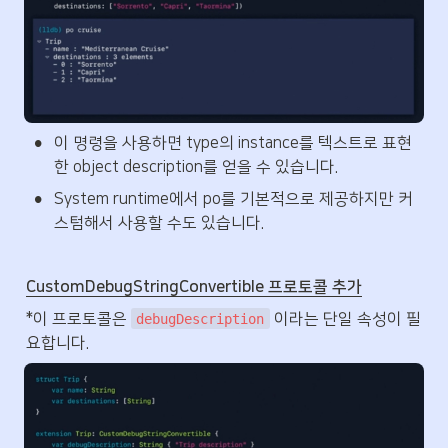
•
이 명령을 사용하면 type의 instance를 텍스트로 표현
한 object description를 얻을 수 있습니다.
•
System runtime에서 po를 기본적으로 제공하지만 커
스텀해서 사용할 수도 있습니다.
CustomDebugStringConvertible 프로토콜 추가
*이 프로토콜은 
 이라는 단일 속성이 필
debugDescription
요합니다.