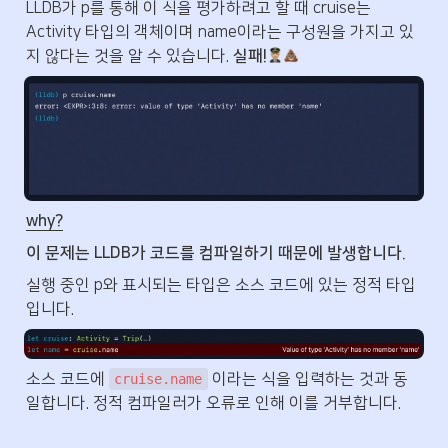
LLDB가 p를 통해 이 식을 평가하려고 할 때 cruise는 
Activity 타입의 객체이며 name이라는 구성원을 가지고 있
지 않다는 것을 알 수 있습니다. 
실패!
why?
이 문제는 LLDB가 코드를 컴파일하기 때문에 발생합니다.
실행 중인 p와 표시되는 타입은 소스 코드에 있는 정적 타입
입니다.
소스 코드에 
 이라는 식을 입력하는 것과 동
cruise.name
일합니다. 정적 컴파일러가 오류로 인해 이를 거부합니다.