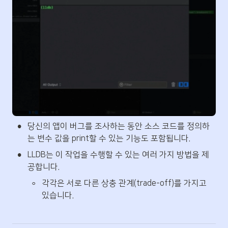
•
당신의 앱이 버그를 조사하는 동안 소스 코드를 정의하
는 변수 값을 print할 수 있는 기능도 포함됩니다.
•
LLDB는 이 작업을 수행할 수 있는 여러 가지 방법을 제
공합니다.
◦
각각은 서로 다른 상충 관계(trade-off)를 가지고 
있습니다.