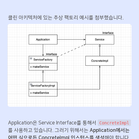
클린 아키텍처에 있는 추상 팩토리 예시를 첨부했습니다.
Application은 Service Interface를 통해서 
ConcreteImpl
를 사용하고 있습니다. 그러기 위해서는 
Application에서는 
어떤 식으로든 ConcreteImpl 인스턴스를 생성
해야 합니다.