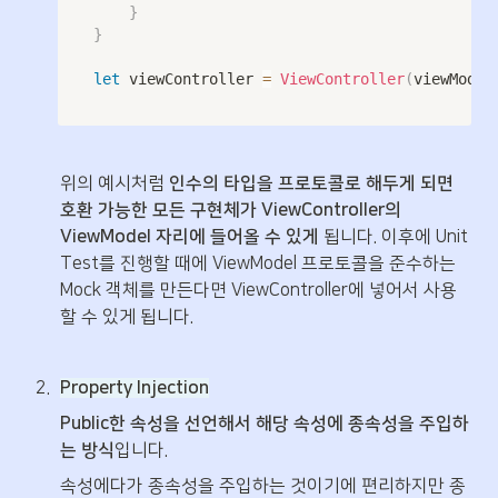
}
}
let
 viewController 
=
ViewController
(
viewModel
위의 예시처럼 
인수의 타입을 프로토콜로 해두게 되면 
호환 가능한 모든 구현체가 ViewController의 
ViewModel 자리에 들어올 수 있게
 됩니다. 이후에 Unit 
Test를 진행할 때에 ViewModel 프로토콜을 준수하는 
Mock 객체를 만든다면 ViewController에 넣어서 사용
할 수 있게 됩니다.
2
.
Property Injection
Public한 속성을 선언해서 해당 속성에 종속성을 주입하
는 방식
입니다.
속성에다가 종속성을 주입하는 것이기에 편리하지만 종