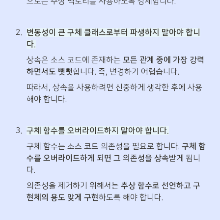
으로는 추상 팩토리를 사용하도록 강제합니다.
2
.
변동성이 큰 구체 클래스로부터 파생하지 말아야 합니
다.
상속은 소스 코드에 존재하는 
모든 관계 중에 가장 강력
하면서도 뻣뻣
합니다. 즉, 변경하기 어렵습니다. 
따라서, 상속을 사용하려면 신중하게 생각한 후에 사용
해야 합니다.
3
.
구체 함수를 오버라이드하지 말아야 합니다.
구체 함수는 소스 코드 의존성을 필요로 합니다. 
구체 함
수를 오버라이드하게 되면 그 의존성을 상속
받게 됩니
다. 
의존성을 제거하기 위해서는 
추상 함수로 선언하고 구
현체의 용도 맞게 구현
하도록 해야 합니다.