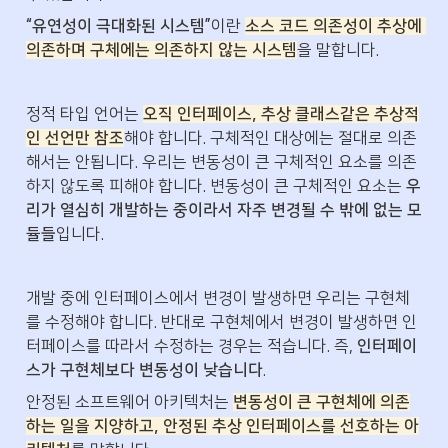
“유연성이 극대화된 시스템”
이란 
소스 코드 의존성이 추상에 
의존하며 구체에는 의존하지 않는 시스템
을 말합니다.
정적 타입 언어는 
오직 인터페이스, 추상 클래스같은 추상적
인 선언만 참조
해야 합니다. 구체적인 대상에는 절대로 의존
해서는 안됩니다. 우리는 변동성이 큰 구체적인 요소를 의존
하지 않도록 피해야 합니다. 변동성이 큰 구체적인 요소는 
우
리가 열심히 개발하는 중이라서 자주 변경될 수 밖에 없는 모
듈들
입니다.
개발 중에 인터페이스에서 변경이 발생하면 우리는 구현체
를 수정해야 합니다. 반대로 구현체에서 변경이 발생하면 인
터페이스를 따라서 수정하는 경우는 적습니다. 즉, 
인터페이
스가 구현체보다 변동성이 낮습니다
.
안정된 소프트웨어 아키텍처는 
변동성이 큰 구현체에 의존
하는 일을 지양하고, 안정된 추상 인터페이스를 선호하는 아