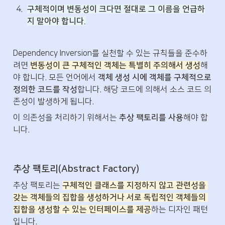
4
.
구체적이며 변동성이 크다면 절대로 그 이름을 언급하
지 말아야 합니다.
Dependency Inversion를 실천할 수 있는 규칙들을 준수하
려면 
변동성이 큰 구체적인 객체는 특별히 주의해서 생성
해
야 합니다. 모든 언어에서 
객체 생성 시에 객체를 구체적으로 
정의한 코드를 작성
합니다. 해당 코드에 의해서 소스 코드 의
존성이 발생하게 됩니다.
이 의존성을 처리하기 위해서는 
추상 팩토리를 사용
해야 합
니다.
추상 팩토리(Abstract Factory)
추상 팩토리는 
구체적인 클래스를 지정하지 않고 관련성을 
갖는 객체들의 집합을 생성하거나 서로 독립적인 객체들의 
집합을 생성할 수 있는 인터페이스를 제공
하는 디자인 패턴
입니다.