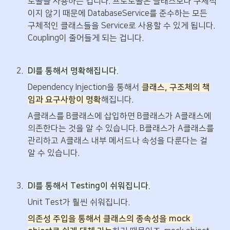
토콜을 사용하는 겁니다. 프로토콜은 클래스보다 구체적
이지 않기 때문에 DatabaseService를 준수하는 모든 
구체적인 클래스들을 Service로 사용할 수 있게 됩니다. 
Coupling이 줄어들게 되는 겁니다. 
2
.
DI를 통해서 명확해집니다.
Dependency Injection을 통해서 
클래스, 구조체의 책
임과 요구사항이 명확
해집니다. 
A클래스를 B클래스에 삽입하면 B클래스가 A클래스에 
의존한다는 것을 알 수 있습니다. B클래스가 A클래스를 
관리하고 A클래스 내부 메서드나 속성을 다룬다는 걸 
알 수 있습니다.
3
.
DI를 통해서 Testing이 쉬워집니다.
Unit Test가 훨씬 쉬워집니다. 
의존성 주입을 통해서 클래스의 종속성을 mock 