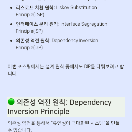
•
리스코프 치환 원칙
: Liskov Substitution 
Principle(LSP)
•
인터페이스 분리 원칙
: Interface Segregation 
Principle(ISP)
•
의존성 역전 원칙
: Dependency Inversion 
Principle(DIP)
이번 포스팅에서는 설계 원칙 중에서도 DIP를 다뤄보려고 합
니다.
의존성 역전 원칙
: Dependency 
Inversion Principle
의존성 역전을 통해서 “유연성이 극대화된 시스템”을 만들 
수 있습니다. 