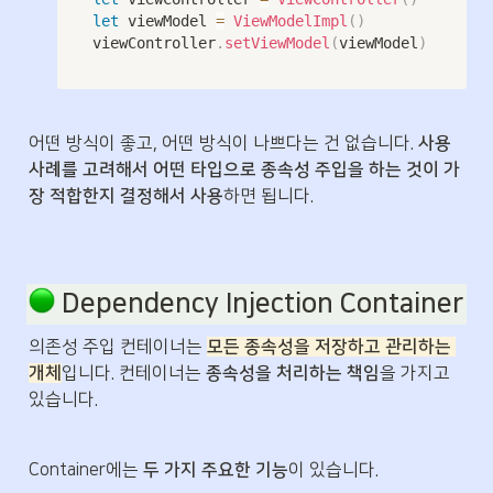
let
 viewModel 
=
ViewModelImpl
(
)
viewController
.
setViewModel
(
viewModel
)
어떤 방식이 좋고, 어떤 방식이 나쁘다는 건 없습니다. 
사용 
사례를 고려해서 어떤 타입으로 종속성 주입을 하는 것이 가
장 적합한지 결정해서 사용
하면 됩니다.
 Dependency Injection Container
의존성 주입 컨테이너는 
모든 종속성을 저장하고 관리하는 
개체
입니다. 컨테이너는 
종속성을 처리하는 책임
을 가지고 
있습니다.
Container에는 
두 가지 주요한 기능
이 있습니다.