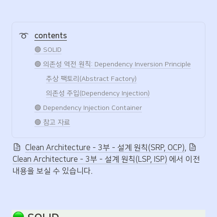
에 적용할 수 있도록 도와준다. 본서는
소프...
contents
🟢 SOLID
🟢 의존성 역전 원칙: Dependency Inversion Principle
추상 팩토리(Abstract Factory)
의존성 주입(Dependency Injection)
🟢 Dependency Injection Container
🟢 참고 자료
Clean Architecture - 3부 - 설계 원칙(SRP, OCP)
, 
Clean Architecture - 3부 - 설계 원칙(LSP, ISP)
 에서 이전 
내용을 보실 수 있습니다.