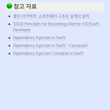
 참고 자료
•
클린 아키텍처: 소프트웨어 구조와 설계의 원칙
•
SOLID Principles for Becoming a Better iOS/Swift 
Developer
•
Dependency Injection in Swift
•
Dependency Injection in Swift - Cocoacast
•
Dependency Injection Container in Swift