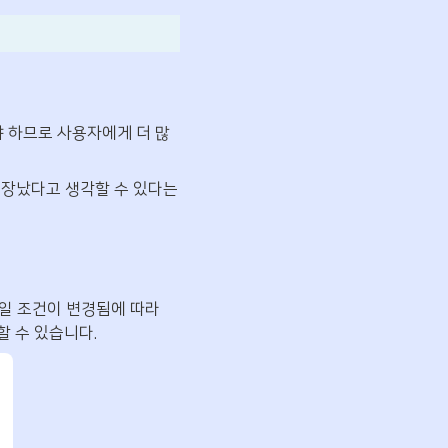
해야 하므로 사용자에게 더 많
고장났다고 생각할 수 있다는 
일 조건이 변경됨에 따라 
택할 수 있습니다.