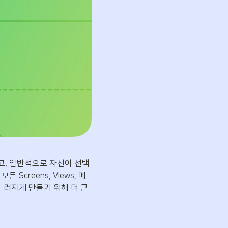
택하고, 일반적으로 자신이 선택
Screens, Views, 메
드러지게 만들기 위해 더 큰 