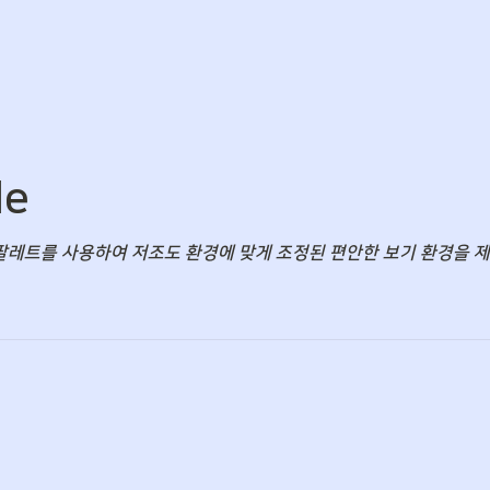
de
팔레트를 사용하여 저조도 환경에 맞게 조정된 편안한 보기 환경을 제