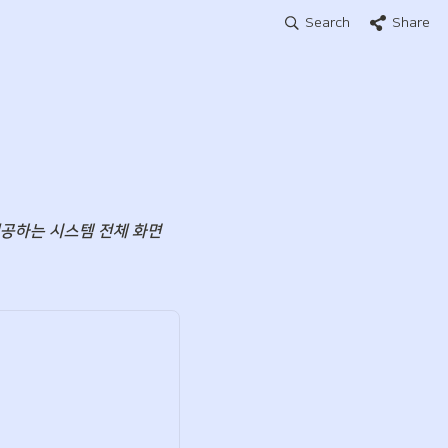
Search
Share
공하는 시스템 전체 화면 