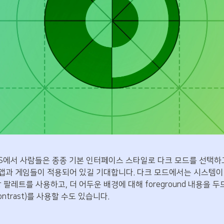
OS, tvOS에서 사람들은 종종 기본 인터페이스 스타일로 다크 모드를 선
로 앱과 게임들이 적용되어 있길 기대합니다. 다크 모드에서는 시스템이 모든 
팔레트를 사용하고, 더 어두운 배경에 대해 foreground 내용을 두
contrast)를 사용할 수도 있습니다.