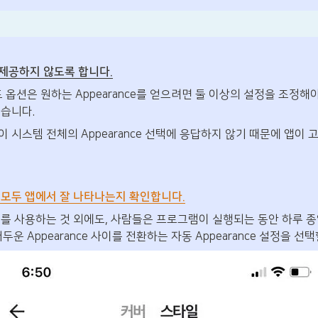
을 제공하지 않도록 합니다.
 모드 옵션은 원하는 Appearance를 얻으려면 둘 이상의 설정을 조정
습니다. 
 시스템 전체의 Appearance 선택에 응답하지 않기 때문에 앱이 
모드 모두 앱에서 잘 나타나는지 확인합니다.
드를 사용하는 것 외에도, 사람들은 프로그램이 실행되는 동안 하루 종
 어두운 Appearance 사이를 전환하는 자동 Appearance 설정을 선