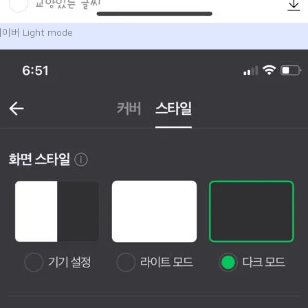
이버 Light mode