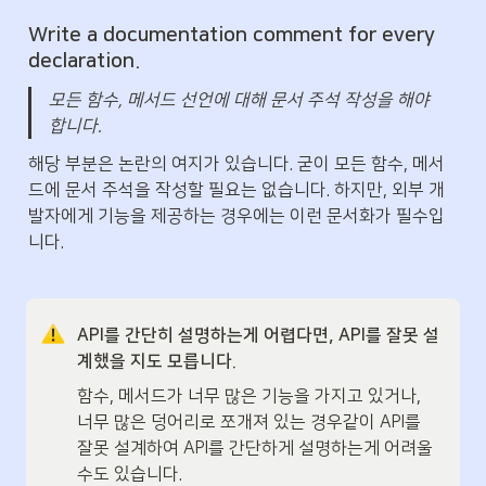
Write a documentation comment
 for every 
declaration.
모든 함수, 메서드 선언에 대해 문서 주석 작성을 해야 
합니다.
해당 부분은 논란의 여지가 있습니다. 굳이 모든 함수, 메서
드에 문서 주석을 작성할 필요는 없습니다. 하지만, 외부 개
발자에게 기능을 제공하는 경우에는 이런 문서화가 필수입
니다.
API를 간단히 설명하는게 어렵다면, API를 잘못 설
계했을 지도 모릅니다.
함수, 메서드가 너무 많은 기능을 가지고 있거나, 
너무 많은 덩어리로 쪼개져 있는 경우같이 API를 
잘못 설계하여 API를 간단하게 설명하는게 어려울 
수도 있습니다.