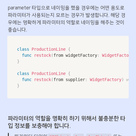
parameter 타입으로 네이밍을 했을 경우에는 어떤 용도로 
파라미터가 사용되는지 모르는 경우가 발생합니다. 해당 경
우에는 명확하게 파라미터의 역할로 네이밍을 해주는 것이 
좋습니다.
class
ProductionLine
{
func
restock
(
from widgetFactory
:
WidgetFactory
)
}
class
ProductionLine
{
func
restock
(
from supplier
:
WidgetFactory
)
}
파라미터의 역할을 명확히 하기 위해서 불충분한 타
입 정보를 보충해야 합니다.