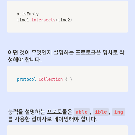
x
.
isEmpty

line1
.
intersects
(
line2
)
어떤 것이 무엇인지 설명하는 프로토콜은 명사로 작
성해야 합니다.
protocol
Collection
{
}
능력을 설명하는 프로토콜은 
, 
, 
able
ible
ing
를 사용한 접미사로 네이밍해야 합니다.