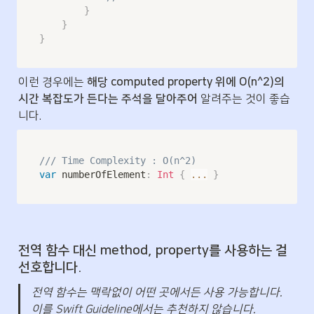
}
}
}
이런 경우에는 
해당 computed property 위에 O(n^2)의 
시간 복잡도가 든다는 주석을 달아주어
 알려주는 것이 좋습
니다.
/// Time Complexity : O(n^2)
var
 numberOfElement
:
Int
{
...
}
전역 함수 대신 method, property를 사용하는 걸 
선호합니다.
전역 함수는 맥락없이 어떤 곳에서든 사용 가능합니다. 
이를 Swift Guideline에서는 추천하지 않습니다.