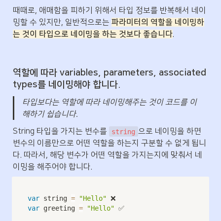
때때로, 애매함을 피하기 위해서 타입 정보를 반복해서 네이
밍할 수 있지만, 일반적으로는 
파라미터의 역할을 네이밍하
는 것이 타입으로 네이밍을 하는 것보다 좋습니다
.
역할에 따라 variables, parameters, associated 
types를 네이밍해야 합니다.
타입보다는 역할에 따라 네이밍해주는 것이 코드를 이
해하기 쉽습니다.
String 타입을 가지는 변수를 
으로 네이밍을 하면 
string
변수의 이름만으로 어떤 역할을 하는지 구분할 수 없게 됩니
다. 따라서, 해당 변수가 어떤 역할을 가지는지에 맞춰서 네
이밍을 해주어야 합니다.
var
 string 
=
"Hello"
var
 greeting 
=
"Hello"
 ✅