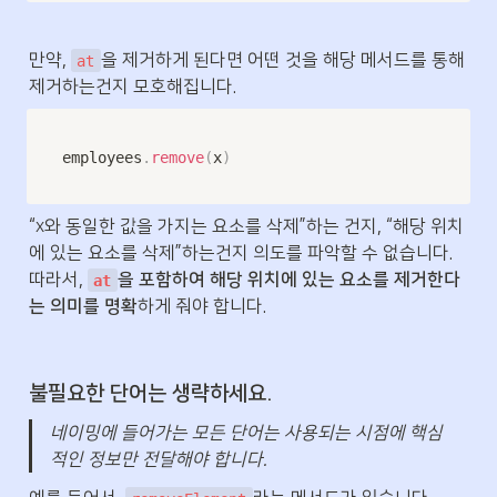
만약, 
을 제거하게 된다면 어떤 것을 해당 메서드를 통해 
at
제거하는건지 모호해집니다.
employees
.
remove
(
x
)
“x와 동일한 값을 가지는 요소를 삭제”하는 건지, “해당 위치
에 있는 요소를 삭제”하는건지 의도를 파악할 수 없습니다. 
따라서, 
을 포함하여 해당 위치에 있는 요소를 제거한다
at
는 의미를 명확
하게 줘야 합니다.
불필요한 단어는 생략하세요.
네이밍에 들어가는 모든 단어는 사용되는 시점에 핵심
적인 정보만 전달해야 합니다.