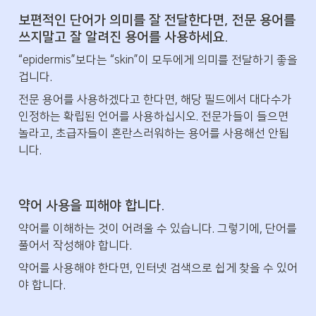
보편적인 단어가 의미를 잘 전달한다면, 전문 용어를 
쓰지말고 잘 알려진 용어를 사용하세요.
“epidermis”보다는 “skin”이 모두에게 의미를 전달하기 좋을 
겁니다. 
전문 용어를 사용하겠다고 한다면, 해당 필드에서 대다수가 
인정하는 확립된 언어를 사용하십시오. 전문가들이 들으면 
놀라고, 초급자들이 혼란스러워하는 용어를 사용해선 안됩
니다.
약어 사용을 피해야 합니다.
약어를 이해하는 것이 어려울 수 있습니다. 그렇기에, 단어를 
풀어서 작성해야 합니다. 
약어를 사용해야 한다면, 인터넷 검색으로 쉽게 찾을 수 있어
야 합니다.