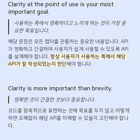
Clarity at the point of use
 is your most 
important goal.
사용하는 쪽에서 명확하다고 느끼게 하는 것이 가장 중
요한 목표입니다.
해당 문장은 모든 챕터를 관통하는 중요한 내용입니다. API
가 명확하고 간결하여 사용자가 쉽게 사용할 수 있도록 API
를 설계해야 합니다. 
항상 사용자가 사용하는 쪽에서 해당 
API가 잘 작성되었는지 판단
해야 합니다.
Clarity is more important than brevity.
명확한 것이 간결한 것보다 중요합니다.
코드를 함축적으로 표현하는 것에 목표를 두지 않고 어떻게 
하면 오해없이 해당 API를 이해할 수 있을지 고민해야 합니
다.