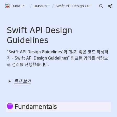
Duna-Pocket
/
DunaPocket
/
Swift API Design Guidelines
Swift API Design 
Guidelines
“Swift API Design Guidelines”와 “읽기 좋은 코드 작성하
기 - Swift API Design Guidelines” 인프런 강의
를 바탕으
로 정리를 진행했습니다.
목차 보기
 Fundamentals