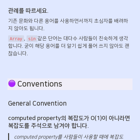
관례를 따르세요.
기존 문화와 다른 용어를 사용하면서까지 초심자를 배려하
지 않아도 됩니다.
, 
같은 단어는 대다수 사람들이 친숙하게 생각
Array
sin
합니다. 굳이 해당 용어를 더 알기 쉽게 풀어 쓰지 않아도 괜
찮습니다.
 Conventions
General Convention
computed property의 복잡도가 O(1)이 아니라면 
복잡도를 주석으로 남겨야 합니다.
computed property를 사람들이 사용할 때에 복잡도