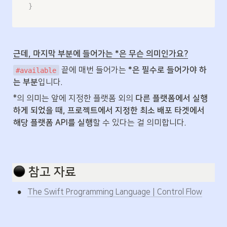
}
근데, 마지막 부분에 들어가는 *은 무슨 의미인가요?
 끝에 매번 들어가는 
*은 필수로 들어가야 하
#available
는 부분
입니다.
*의 의미는 앞에 지정한 플랫폼 외의 
다른 플랫폼에서 실행
하게 되었을 때, 프로젝트에서 지정한 최소 배포 타겟에서 
해당 플랫폼 API를 실행
할 수 있다는 걸 의미합니다.
️ 참고 자료
•
The Swift Programming Language | Control Flow