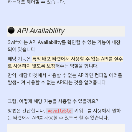
하는대로 제어할 수 있습니다.
 API Availability
Swift에는 
API Availability를 확인할 수 있는 기능이 내장
되어 있습니다.
해당 기능은 
특정 배포 타겟에서 사용할 수 없는 API를 실수
로 사용하지 않도록 보장
해주는 역할을 합니다.
만약, 해당 타겟에서 사용할 수 없는 API라면 
컴파일 에러를 
발생시켜 사용할 수 없는 API라는 것을 알려
줍니다.
그럼, 어떻게 해당 기능을 사용할 수 있을까요?
방법은 간단합니다. 
 키워드를 사용해서 원하
#available
는 타겟에서 API를 사용할 수 있도록 할 수 있습니다.