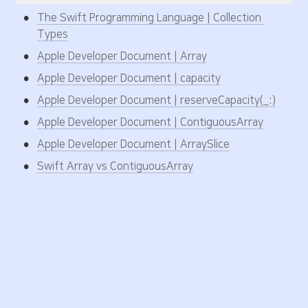
•
The Swift Programming Language | Collection 
Types
•
Apple Developer Document | Array
•
Apple Developer Document | capacity
•
Apple Developer Document | reserveCapacity(_:)
•
Apple Developer Document | ContiguousArray
•
Apple Developer Document | ArraySlice
•
Swift Array vs ContiguousArray