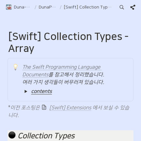
Duna-Pocket
/
DunaPocket
/
[Swift] Collection Types - Array
[Swift] Collection Types - 
Array
The Swift Programming Language 
Documents
를 참고해서 정리했습니다.

여러 가지 생각들이 버무러져 있습니다.
contents
*
이전 포스팅은 
[Swift] Extensions
 에서 보실 수 있습
니다.
️ 
Collection Types