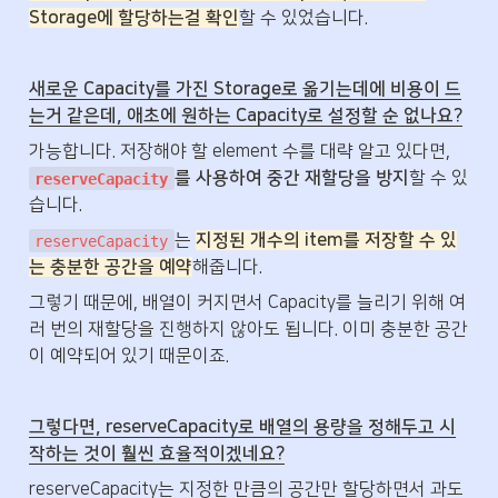
Storage에 할당하는걸 확인
할 수 있었습니다.
새로운 Capacity를 가진 Storage로 옮기는데에 비용이 드
는거 같은데, 애초에 원하는 Capacity로 설정할 순 없나요?
가능합니다. 저장해야 할 element 수를 대략 알고 있다면, 
를 사용하여 중간 재할당을 방지
할 수 있
reserveCapacity
습니다.
는 
지정된 개수의 item를 저장할 수 있
reserveCapacity
는 충분한 공간을 예약
해줍니다.
그렇기 때문에, 배열이 커지면서 Capacity를 늘리기 위해 여
러 번의 재할당을 진행하지 않아도 됩니다. 이미 충분한 공간
이 예약되어 있기 때문이죠. 
그렇다면, reserveCapacity로 배열의 용량을 정해두고 시
작하는 것이 훨씬 효율적이겠네요?
reserveCapacity는 지정한 만큼의 공간만 할당하면서 과도