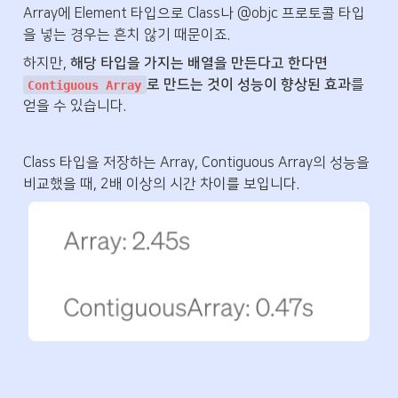
Array에 Element 타입으로 Class나 @objc 프로토콜 타입
을 넣는 경우는 흔치 않기 때문이죠.
하지만, 
해당 타입을 가지는 배열을 만든다고 한다면 
로 만드는 것이 성능이 향상된 효과
를 
Contiguous Array
얻을 수 있습니다. 
Class 타입을 저장하는 Array, Contiguous Array의 성능을 
비교했을 때, 2배 이상의 시간 차이를 보입니다.