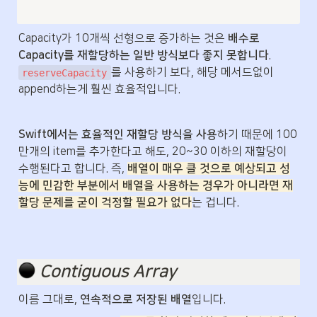
Capacity가 10개씩 선형으로 증가하는 것은 
배수로 
Capacity를 재할당하는 일반 방식보다 좋지 못합니다
. 
를 사용하기 보다, 해당 메서드없이 
reserveCapacity
append하는게 훨씬 효율적입니다.
Swift에서는 효율적인 재할당 방식을 사용
하기 때문에 100
만개의 item를 추가한다고 해도, 20~30 이하의 재할당이 
수행된다고 합니다. 즉, 
배열이 매우 클 것으로 예상되고 성
능에 민감한 부분에서 배열을 사용하는 경우가 아니라면 재
할당 문제를 굳이 걱정할 필요가 없다
는 겁니다.
️ 
Contiguous Array
이름 그대로, 
연속적으로 저장된 배열
입니다.