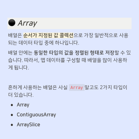
️ 
Array
배열은 
순서가 지정된 값 콜렉션
으로 가장 일반적으로 사용
되는 데이터 타입 중에 하나입니다.
배열 안에는 
동일한 타입의 값을 정렬된 형태로 저장
할 수 있
습니다. 따라서, 앱 데이터를 구성할 때 배열을 많이 사용하
게 됩니다.
흔하게 사용하는 배열은 사실 
말고도 2가지 타입이 
Array
더 있습니다.
•
Array
•
ContiguousArray
•
ArraySlice