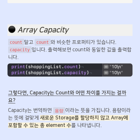
️ 
Array Capacity
말고 
와 비슷한 프로퍼티가 있습니다. 
count
count
입니다. 출력해보면 count와 동일한 값을 출력합
capacity
니다.
그렇다면, Capacity는 Count와 어떤 차이를 가지는 걸까
요?
Capacity는 번역하면 
이라는 뜻을 가집니다. 용량이라
용량
는 뜻에 걸맞게 
새로운 Storage를 할당하지 않고 Array에 
포함할 수 있는 총 element 수
를 나타냅니다.