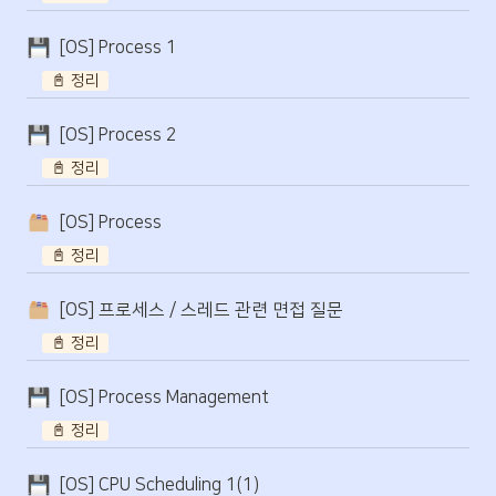
[OS] Process 1
📓 정리
[OS] Process 2
📓 정리
[OS] Process
📓 정리
[OS] 프로세스 / 스레드 관련 면접 질문
📓 정리
[OS] Process Management
📓 정리
[OS] CPU Scheduling 1(1)